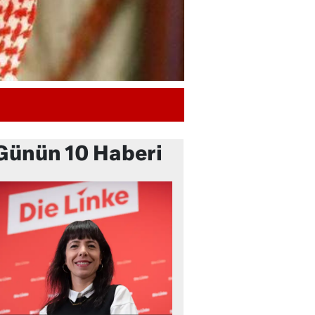
Günün 10 Haberi