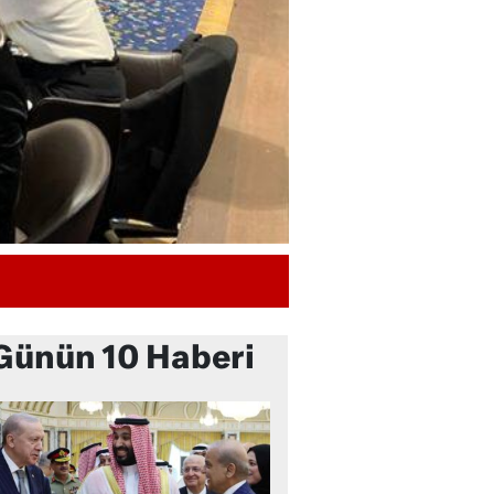
Günün 10 Haberi