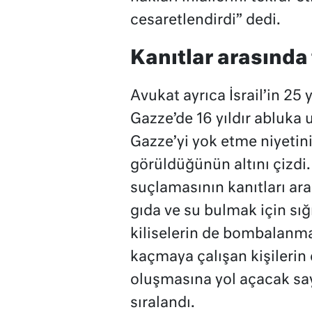
cesaretlendirdi” dedi.
Kanıtlar arasında 
Avukat ayrıca İsrail’in 25 y
Gazze’de 16 yıldır abluka
Gazze’yi yok etme niyetini
görüldüğünün altını çizdi
suçlamasının kanıtları ara
gıda ve su bulmak için sığ
kiliselerin de bombalanması
kaçmaya çalışan kişilerin
oluşmasına yol açacak sa
sıralandı.