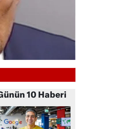
Günün 10 Haberi