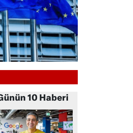
Günün 10 Haberi