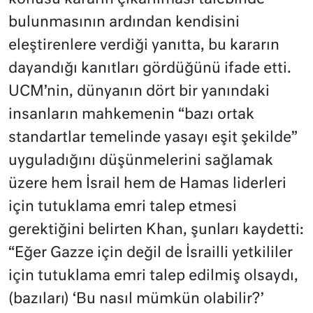
bulunmasının ardından kendisini
eleştirenlere verdiği yanıtta, bu kararın
dayandığı kanıtları gördüğünü ifade etti.
UCM’nin, dünyanın dört bir yanındaki
insanların mahkemenin “bazı ortak
standartlar temelinde yasayı eşit şekilde”
uyguladığını düşünmelerini sağlamak
üzere hem İsrail hem de Hamas liderleri
için tutuklama emri talep etmesi
gerektiğini belirten Khan, şunları kaydetti:
“Eğer Gazze için değil de İsrailli yetkililer
için tutuklama emri talep edilmiş olsaydı,
(bazıları) ‘Bu nasıl mümkün olabilir?’