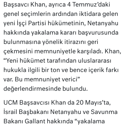
Başsavcı Khan, ayrıca 4 Temmuz’daki
genel seçimlerin ardından iktidara gelen
yeni İşçi Partisi hükümetinin, Netanyahu
hakkında yakalama kararı başvurusunda
bulunmasına yönelik itirazını geri
çekmesini memnuniyetle karşıladı. Khan,
“Yeni hükümet tarafından uluslararası
hukukla ilgili bir ton ve bence içerik farkı
var. Bu memnuniyet verici”
değerlendirmesinde bulundu.
UCM Başsavcısı Khan da 20 Mayıs’ta,
İsrail Başbakanı Netanyahu ve Savunma
Bakanı Gallant hakkında “yakalama