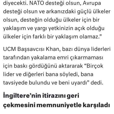
diyecekti. NATO desteği olsun, Avrupa
desteği olsun ve arkanızdaki güçlü ülkeler
olsun, desteğin olduğu ülkeler için bir
yaklaşım ve yargı yetkinizin açık olduğu
ülkeler için farklı bir yaklaşım olamaz.”
UCM Başsavcısı Khan, bazı dünya liderleri
tarafından yakalama emri çıkarmaması
için baskı gördüğünü aktararak “Birçok
lider ve diğerleri bana söyledi, bana
tavsiyede bulundu ve beni uyardı” dedi.
İngiltere’nin itirazını geri
çekmesini memnuniyetle karşıladı