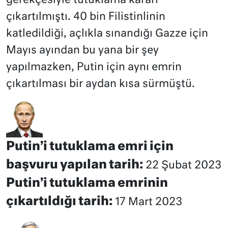
gerekçesiyle tutuklama kararı
çıkartılmıştı. 40 bin Filistinlinin
katledildiği, açlıkla sınandığı Gazze için
Mayıs ayından bu yana bir şey
yapılmazken, Putin için aynı emrin
çıkartılması bir aydan kısa sürmüştü.
Putin’i tutuklama emri için
başvuru yapılan tarih:
22 Şubat 2023
Putin’i tutuklama emrinin
çıkartıldığı tarih:
17 Mart 2023