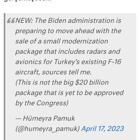
NEW: The Biden administration is
preparing to move ahead with the
sale of a small modernization
package that includes radars and
avionics for Turkey's existing F-16
aircraft, sources tell me.
(This is not the big $20 billion
package that is yet to be approved
by the Congress)
— Hümeyra Pamuk
(@humeyra_pamuk)
April 17, 2023