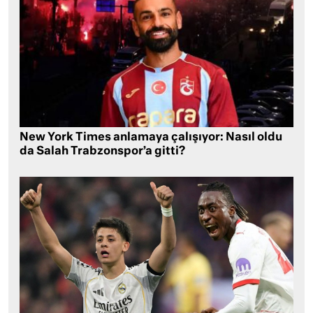
New York Times anlamaya çalışıyor: Nasıl oldu
da Salah Trabzonspor’a gitti?