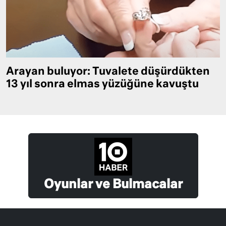
Arayan buluyor: Tuvalete düşürdükten
13 yıl sonra elmas yüzüğüne kavuştu
Oyunlar ve Bulmacalar