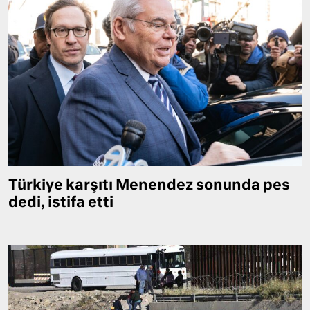
Türkiye karşıtı Menendez sonunda pes
dedi, istifa etti