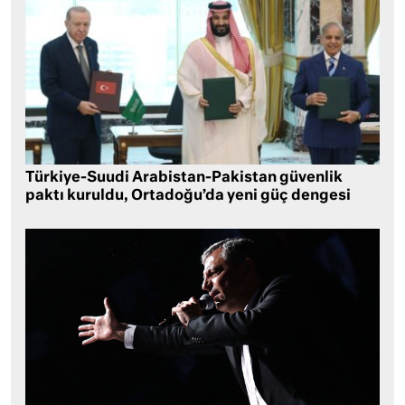
Türkiye-Suudi Arabistan-Pakistan güvenlik
paktı kuruldu, Ortadoğu’da yeni güç dengesi