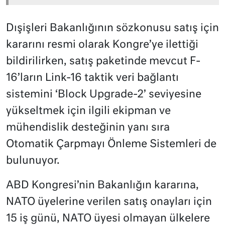
Dışişleri Bakanlığının sözkonusu satış için
kararını resmi olarak Kongre’ye ilettiği
bildirilirken, satış paketinde mevcut F-
16’ların Link-16 taktik veri bağlantı
sistemini ‘Block Upgrade-2’ seviyesine
yükseltmek için ilgili ekipman ve
mühendislik desteğinin yanı sıra
Otomatik Çarpmayı Önleme Sistemleri de
bulunuyor.
ABD Kongresi’nin Bakanlığın kararına,
NATO üyelerine verilen satış onayları için
15 iş günü, NATO üyesi olmayan ülkelere