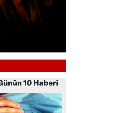
Günün 10 Haberi