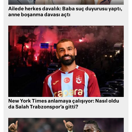
Ailede herkes davalık: Baba suç duyurusu yaptı,
anne boşanma davası açtı
New York Times anlamaya çalışıyor: Nasıl oldu
da Salah Trabzonspor’a gitti?