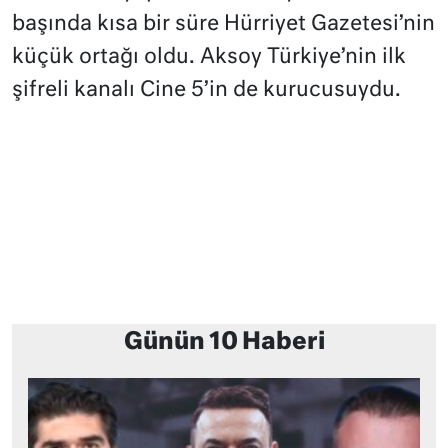
başında kısa bir süre Hürriyet Gazetesi’nin
küçük ortağı oldu. Aksoy Türkiye’nin ilk
şifreli kanalı Cine 5’in de kurucusuydu.
Günün 10 Haberi