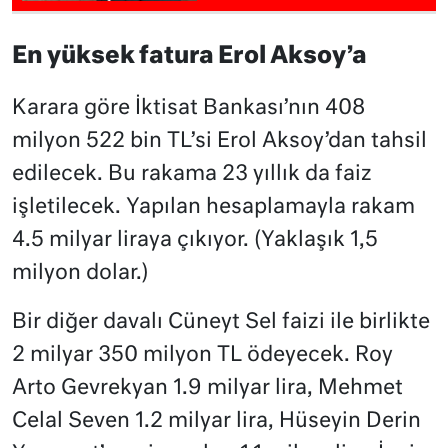
En yüksek fatura Erol Aksoy’a
Karara göre İktisat Bankası’nın 408
milyon 522 bin TL’si Erol Aksoy’dan tahsil
edilecek. Bu rakama 23 yıllık da faiz
işletilecek. Yapılan hesaplamayla rakam
4.5 milyar liraya çıkıyor. (Yaklaşık 1,5
milyon dolar.)
Bir diğer davalı Cüneyt Sel faizi ile birlikte
2 milyar 350 milyon TL ödeyecek. Roy
Arto Gevrekyan 1.9 milyar lira, Mehmet
Celal Seven 1.2 milyar lira, Hüseyin Derin