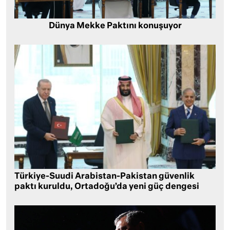
Dünya Mekke Paktını konuşuyor
Türkiye-Suudi Arabistan-Pakistan güvenlik
paktı kuruldu, Ortadoğu’da yeni güç dengesi