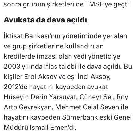
sonra grubun şirketleri de TMSF’ye geçti.
Avukata da dava açıldı
İktisat Bankası’nın yönetiminde yer alan
ve grup şirketlerine kullandırılan
kredilerde imzası olan yedi yöneticiye
2003 yılında iflas talebi ile dava açıldı. Bu
kişiler Erol Aksoy ve eşi İnci Aksoy,
2012’de hayatını kaybeden avukat
Hüseyin Derin Yarsuvat, Cüneyt Sel, Roy
Arto Gevrekyan, Mehmet Celal Seven ile
hayatını kaybeden Sümerbank eski Genel
Müdürü İsmail Emen’di.