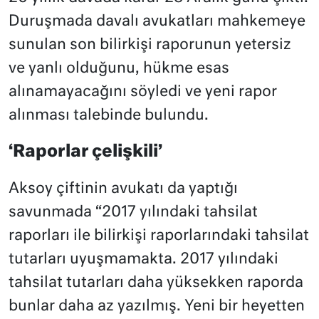
Duruşmada davalı avukatları mahkemeye
sunulan son bilirkişi raporunun yetersiz
ve yanlı olduğunu, hükme esas
alınamayacağını söyledi ve yeni rapor
alınması talebinde bulundu.
‘Raporlar çelişkili’
Aksoy çiftinin avukatı da yaptığı
savunmada “2017 yılındaki tahsilat
raporları ile bilirkişi raporlarındaki tahsilat
tutarları uyuşmamakta. 2017 yılındaki
tahsilat tutarları daha yüksekken raporda
bunlar daha az yazılmış. Yeni bir heyetten