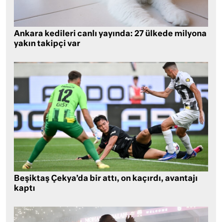
Ankara kedileri canlı yayında: 27 ülkede milyona
yakın takipçi var
Beşiktaş Çekya’da bir attı, on kaçırdı, avantajı
kaptı