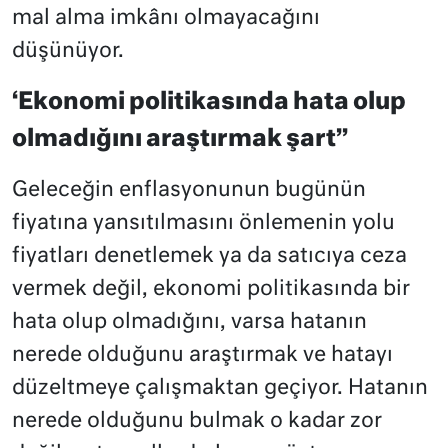
mal alma imkânı olmayacağını
düşünüyor.
‘Ekonomi politikasında hata olup
olmadığını araştırmak şart”
Geleceğin enflasyonunun bugünün
fiyatına yansıtılmasını önlemenin yolu
fiyatları denetlemek ya da satıcıya ceza
vermek değil, ekonomi politikasında bir
hata olup olmadığını, varsa hatanın
nerede olduğunu araştırmak ve hatayı
düzeltmeye çalışmaktan geçiyor. Hatanın
nerede olduğunu bulmak o kadar zor