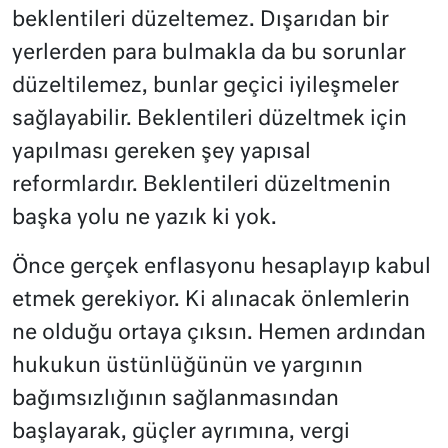
beklentileri düzeltemez. Dışarıdan bir
yerlerden para bulmakla da bu sorunlar
düzeltilemez, bunlar geçici iyileşmeler
sağlayabilir. Beklentileri düzeltmek için
yapılması gereken şey yapısal
reformlardır. Beklentileri düzeltmenin
başka yolu ne yazık ki yok.
Önce gerçek enflasyonu hesaplayıp kabul
etmek gerekiyor. Ki alınacak önlemlerin
ne olduğu ortaya çıksın. Hemen ardından
hukukun üstünlüğünün ve yargının
bağımsızlığının sağlanmasından
başlayarak, güçler ayrımına, vergi