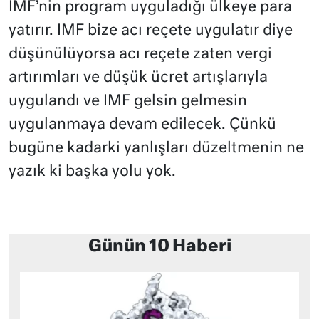
IMF’nin program uyguladığı ülkeye para
yatırır. IMF bize acı reçete uygulatır diye
düşünülüyorsa acı reçete zaten vergi
artırımları ve düşük ücret artışlarıyla
uygulandı ve IMF gelsin gelmesin
uygulanmaya devam edilecek. Çünkü
bugüne kadarki yanlışları düzeltmenin ne
yazık ki başka yolu yok.
Günün 10 Haberi