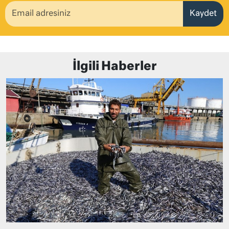
Kaydet
İlgili Haberler