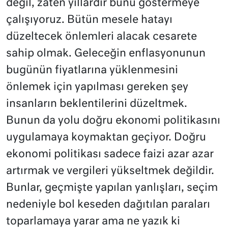
değil, zaten yıllardır bunu göstermeye
çalışıyoruz. Bütün mesele hatayı
düzeltecek önlemleri alacak cesarete
sahip olmak. Geleceğin enflasyonunun
bugünün fiyatlarına yüklenmesini
önlemek için yapılması gereken şey
insanların beklentilerini düzeltmek.
Bunun da yolu doğru ekonomi politikasını
uygulamaya koymaktan geçiyor. Doğru
ekonomi politikası sadece faizi azar azar
artırmak ve vergileri yükseltmek değildir.
Bunlar, geçmişte yapılan yanlışları, seçim
nedeniyle bol keseden dağıtılan paraları
toparlamaya yarar ama ne yazık ki