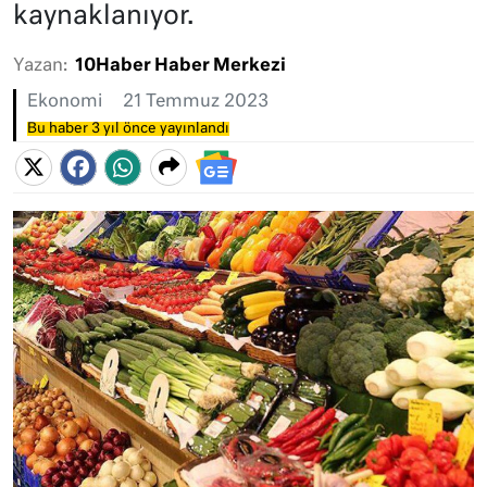
kaynaklanıyor.
Yazan:
10Haber Haber Merkezi
Ekonomi
21 Temmuz 2023
Bu haber 3 yıl önce yayınlandı