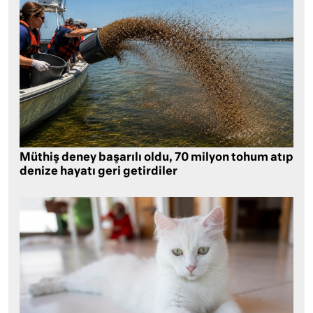
Müthiş deney başarılı oldu, 70 milyon tohum atıp
denize hayatı geri getirdiler