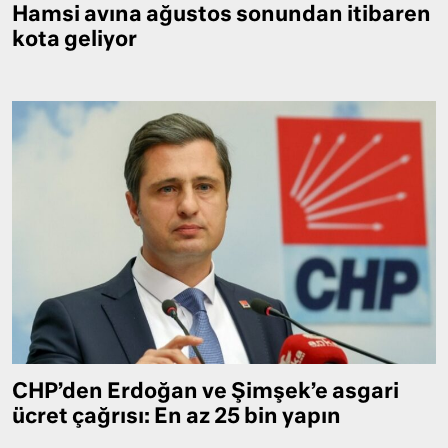
Hamsi avına ağustos sonundan itibaren
kota geliyor
CHP’den Erdoğan ve Şimşek’e asgari
ücret çağrısı: En az 25 bin yapın