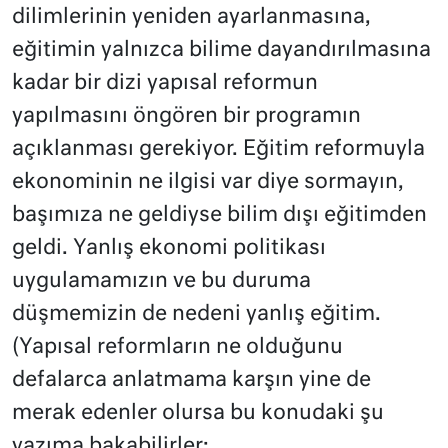
dilimlerinin yeniden ayarlanmasına,
eğitimin yalnızca bilime dayandırılmasına
kadar bir dizi yapısal reformun
yapılmasını öngören bir programın
açıklanması gerekiyor. Eğitim reformuyla
ekonominin ne ilgisi var diye sormayın,
başımıza ne geldiyse bilim dışı eğitimden
geldi. Yanlış ekonomi politikası
uygulamamızın ve bu duruma
düşmemizin de nedeni yanlış eğitim.
(Yapısal reformların ne olduğunu
defalarca anlatmama karşın yine de
merak edenler olursa bu konudaki şu
yazıma bakabilirler: