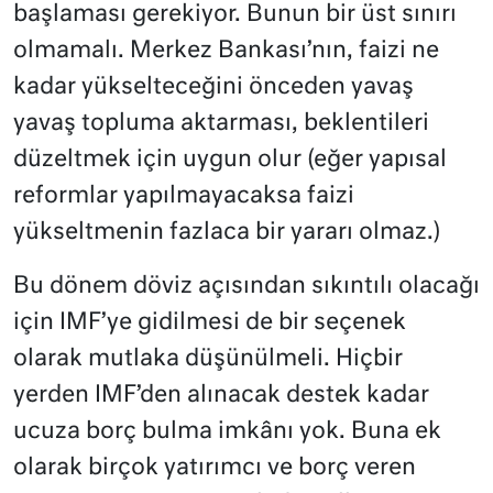
başlaması gerekiyor. Bunun bir üst sınırı
olmamalı. Merkez Bankası’nın, faizi ne
kadar yükselteceğini önceden yavaş
yavaş topluma aktarması, beklentileri
düzeltmek için uygun olur (eğer yapısal
reformlar yapılmayacaksa faizi
yükseltmenin fazlaca bir yararı olmaz.)
Bu dönem döviz açısından sıkıntılı olacağı
için IMF’ye gidilmesi de bir seçenek
olarak mutlaka düşünülmeli. Hiçbir
yerden IMF’den alınacak destek kadar
ucuza borç bulma imkânı yok. Buna ek
olarak birçok yatırımcı ve borç veren