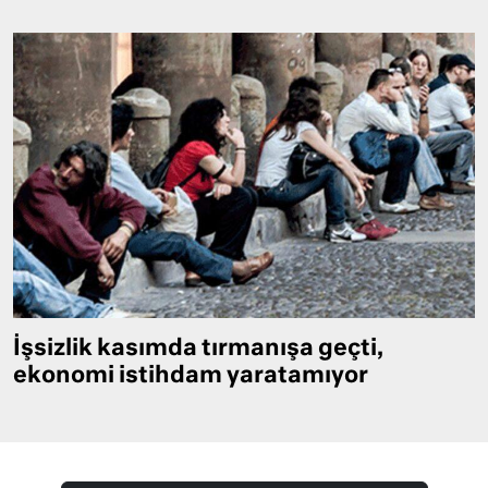
İşsizlik kasımda tırmanışa geçti,
ekonomi istihdam yaratamıyor