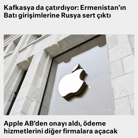
Kafkasya da çatırdıyor: Ermenistan’ın
Batı girişimlerine Rusya sert çıktı
Apple AB’den onayı aldı, ödeme
hizmetlerini diğer firmalara açacak