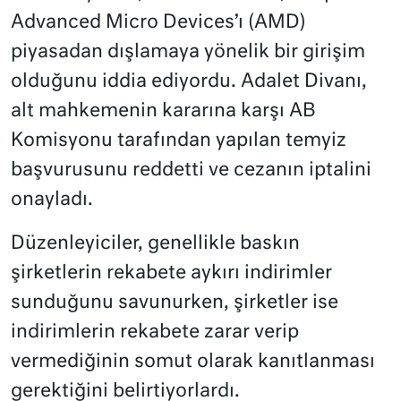
Advanced Micro Devices’ı (AMD)
piyasadan dışlamaya yönelik bir girişim
olduğunu iddia ediyordu. Adalet Divanı,
alt mahkemenin kararına karşı AB
Komisyonu tarafından yapılan temyiz
başvurusunu reddetti ve cezanın iptalini
onayladı.
Düzenleyiciler, genellikle baskın
şirketlerin rekabete aykırı indirimler
sunduğunu savunurken, şirketler ise
indirimlerin rekabete zarar verip
vermediğinin somut olarak kanıtlanması
gerektiğini belirtiyorlardı.