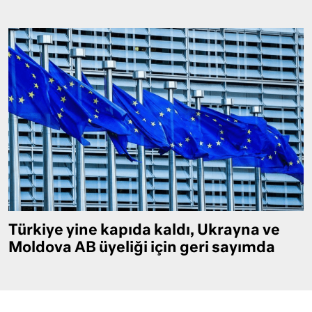
Türkiye yine kapıda kaldı, Ukrayna ve
Moldova AB üyeliği için geri sayımda