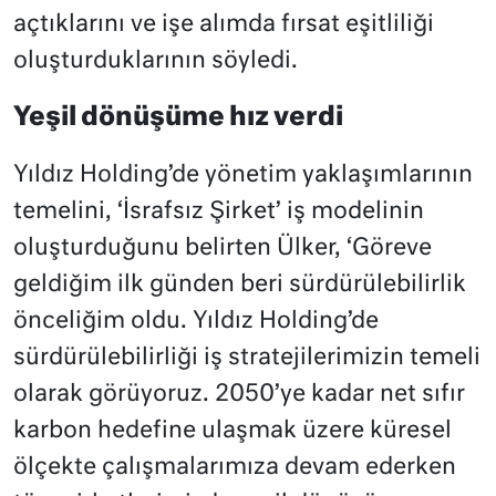
açtıklarını ve işe alımda fırsat eşitliliği
oluşturduklarının söyledi.
Yeşil dönüşüme hız verdi
Yıldız Holding’de yönetim yaklaşımlarının
temelini, ‘İsrafsız Şirket’ iş modelinin
oluşturduğunu belirten Ülker, ‘Göreve
geldiğim ilk günden beri sürdürülebilirlik
önceliğim oldu. Yıldız Holding’de
sürdürülebilirliği iş stratejilerimizin temeli
olarak görüyoruz. 2050’ye kadar net sıfır
karbon hedefine ulaşmak üzere küresel
ölçekte çalışmalarımıza devam ederken