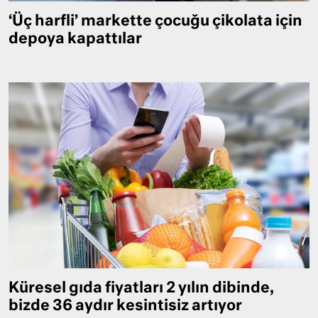
‘Üç harfli’ markette çocuğu çikolata için
depoya kapattılar
Küresel gıda fiyatları 2 yılın dibinde,
bizde 36 aydır kesintisiz artıyor