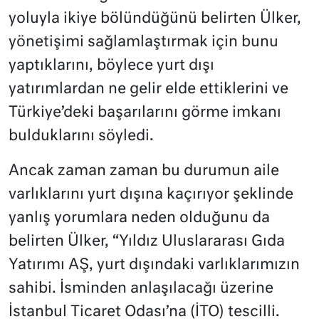
yoluyla ikiye bölündüğünü belirten Ülker,
yönetişimi sağlamlaştırmak için bunu
yaptıklarını, böylece yurt dışı
yatırımlardan ne gelir elde ettiklerini ve
Türkiye’deki başarılarını görme imkanı
bulduklarını söyledi.
Ancak zaman zaman bu durumun aile
varlıklarını yurt dışına kaçırıyor şeklinde
yanlış yorumlara neden olduğunu da
belirten Ülker, “Yıldız Uluslararası Gıda
Yatırımı AŞ, yurt dışındaki varlıklarımızın
sahibi. İsminden anlaşılacağı üzerine
İstanbul Ticaret Odası’na (İTO) tescilli.