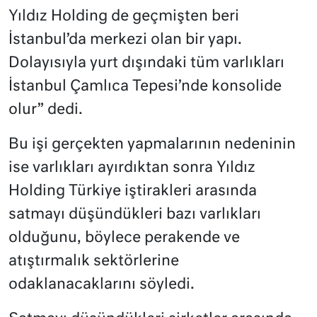
Yıldız Holding de geçmişten beri
İstanbul’da merkezi olan bir yapı.
Dolayısıyla yurt dışındaki tüm varlıkları
İstanbul Çamlıca Tepesi’nde konsolide
olur” dedi.
Bu işi gerçekten yapmalarının nedeninin
ise varlıkları ayırdıktan sonra Yıldız
Holding Türkiye iştirakleri arasında
satmayı düşündükleri bazı varlıkları
olduğunu, böylece perakende ve
atıştırmalık sektörlerine
odaklanacaklarını söyledi.