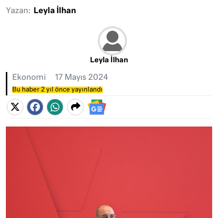
Yazan:
Leyla İlhan
Leyla İlhan
Ekonomi
17 Mayıs 2024
Bu haber 2 yıl önce yayınlandı