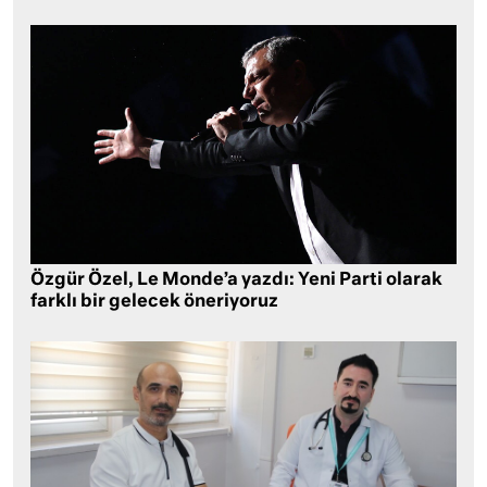
Özgür Özel, Le Monde’a yazdı: Yeni Parti olarak
farklı bir gelecek öneriyoruz