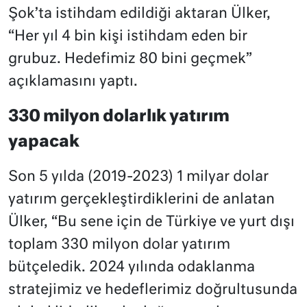
Şok’ta istihdam edildiği aktaran Ülker,
“Her yıl 4 bin kişi istihdam eden bir
grubuz. Hedefimiz 80 bini geçmek”
açıklamasını yaptı.
330 milyon dolarlık yatırım
yapacak
Son 5 yılda (2019-2023) 1 milyar dolar
yatırım gerçekleştirdiklerini de anlatan
Ülker, “Bu sene için de Türkiye ve yurt dışı
toplam 330 milyon dolar yatırım
bütçeledik. 2024 yılında odaklanma
stratejimiz ve hedeflerimiz doğrultusunda