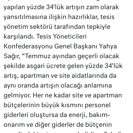
yapılan yüzde 34’lük artışın zam olarak
yansıtılmasına ilişkin hazırlıklar, tesis
yönetim sektörü tarafından tepkiyle
karşılandı. Tesis Yöneticileri
Konfederasyonu Genel Başkanı Yahya
Sağır, “Temmuz ayından geçerli olacak
şekilde asgari ücrete gelen yüzde 34’lük
artış, apartman ve site aidatlarında da
aynı oranda artışın olacağı anlamına
gelmiyor. Her ne kadar site ve apartman
bütçelerinin büyük kısmını personel
giderleri oluştursa da enerji, bakım-
onarım ve diğer giderler de bütçenin