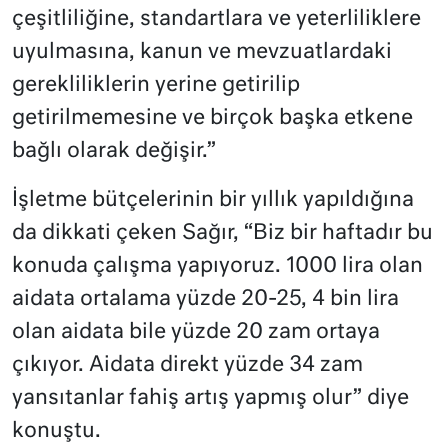
çeşitliliğine, standartlara ve yeterliliklere
uyulmasına, kanun ve mevzuatlardaki
gerekliliklerin yerine getirilip
getirilmemesine ve birçok başka etkene
bağlı olarak değişir.”
İşletme bütçelerinin bir yıllık yapıldığına
da dikkati çeken Sağır, “Biz bir haftadır bu
konuda çalışma yapıyoruz. 1000 lira olan
aidata ortalama yüzde 20-25, 4 bin lira
olan aidata bile yüzde 20 zam ortaya
çıkıyor. Aidata direkt yüzde 34 zam
yansıtanlar fahiş artış yapmış olur” diye
konuştu.