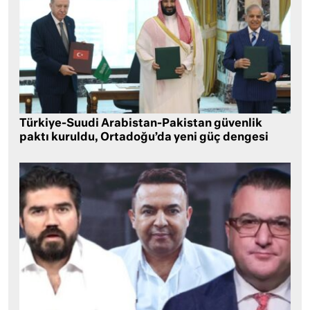
Türkiye-Suudi Arabistan-Pakistan güvenlik
paktı kuruldu, Ortadoğu’da yeni güç dengesi