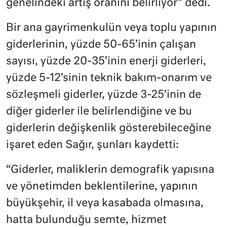
genelindeki artış oranını belirliyor” dedi.
Bir ana gayrimenkulün veya toplu yapının
giderlerinin, yüzde 50-65’inin çalışan
sayısı, yüzde 20-35’inin enerji giderleri,
yüzde 5-12’sinin teknik bakım-onarım ve
sözleşmeli giderler, yüzde 3-25’inin de
diğer giderler ile belirlendiğine ve bu
giderlerin değişkenlik gösterebileceğine
işaret eden Sağır, şunları kaydetti:
“Giderler, maliklerin demografik yapısına
ve yönetimden beklentilerine, yapının
büyükşehir, il veya kasabada olmasına,
hatta bulunduğu semte, hizmet