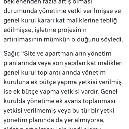
beklenenden fazla artış olması
durumunda yönetime yetki verilmişse ve
genel kurul kararı kat maliklerine tebliğ
edilmişse, işletme projesinin
artırılmasının mümkün olduğunu söyledi.
Sağır, “Site ve apartmanların yönetim
planlarında veya son yapılan kat malikleri
genel kurul toplantılarında yönetim
kuruluna ek bütçe yapma yetkisi verilmiş
ise ek bütçe yapma yetkisi vardır. Genel
kurulda yönetime ek avans toplanması
yetkisi verilmemiş veya bu tür bir yetki
yönetim planında da yer almıyorsa,