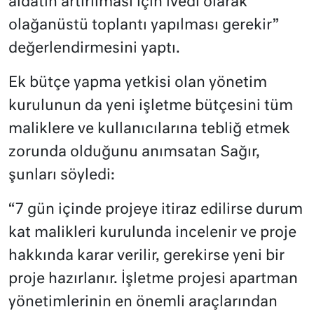
aidatın artırılması için ivedi olarak
olağanüstü toplantı yapılması gerekir”
değerlendirmesini yaptı.
Ek bütçe yapma yetkisi olan yönetim
kurulunun da yeni işletme bütçesini tüm
maliklere ve kullanıcılarına tebliğ etmek
zorunda olduğunu anımsatan Sağır,
şunları söyledi:
“7 gün içinde projeye itiraz edilirse durum
kat malikleri kurulunda incelenir ve proje
hakkında karar verilir, gerekirse yeni bir
proje hazırlanır. İşletme projesi apartman
yönetimlerinin en önemli araçlarından