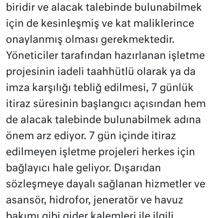
biridir ve alacak talebinde bulunabilmek
için de kesinleşmiş ve kat maliklerince
onaylanmış olması gerekmektedir.
Yöneticiler tarafından hazırlanan işletme
projesinin iadeli taahhütlü olarak ya da
imza karşılığı tebliğ edilmesi, 7 günlük
itiraz süresinin başlangıcı açısından hem
de alacak talebinde bulunabilmek adına
önem arz ediyor. 7 gün içinde itiraz
edilmeyen işletme projeleri herkes için
bağlayıcı hale geliyor. Dışarıdan
sözleşmeye dayalı sağlanan hizmetler ve
asansör, hidrofor, jeneratör ve havuz
bakımı gibi gider kalemleri ile ilgili