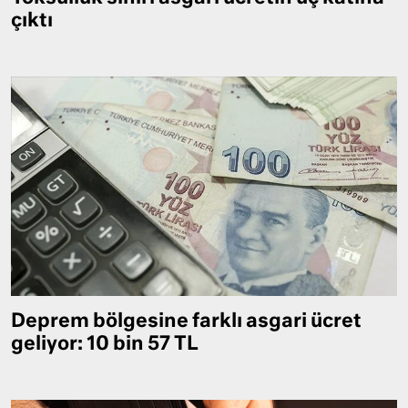
çıktı
Deprem bölgesine farklı asgari ücret
geliyor: 10 bin 57 TL