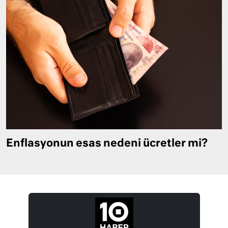
Enflasyonun esas nedeni ücretler mi?