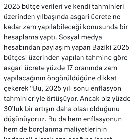
2025 bütçe verileri ve kendi tahminleri
üzerinden yılbaşında asgari ücrete ne
kadar zam yapılabileceği konusunda bir
hesaplama yaptı. Sosyal medya
hesabından paylaşım yapan Baziki 2025
bütçesi üzerinden yapılan tahmine göre
asgari ücrete yüzde 17 oranında zam
yapılacağının öngörüldüğüne dikkat
çekerek “Bu, 2025 yılı sonu enflasyon
tahminleriyle örtüşüyor. Ancak biz yüzde
30’luk bir artışın daha olası olduğunu
düşünüyoruz. Bu da hem enflasyonun
hem de borçlanma maliyetlerinin