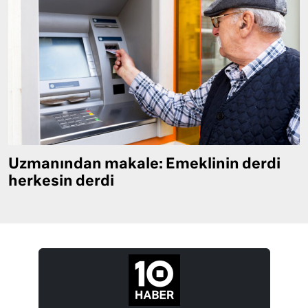
Uzmanından makale: Emeklinin derdi
herkesin derdi