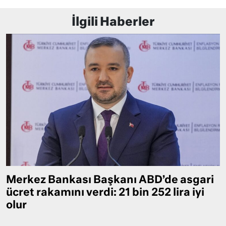
İlgili Haberler
Merkez Bankası Başkanı ABD’de asgari
ücret rakamını verdi: 21 bin 252 lira iyi
olur