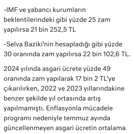
-IMF ve yabancı kurumların
beklentilerindeki gibi yüzde 25 zam
yapılırsa 21 bin 252,5 TL
-Selva Baziki’nin hesapladığı gibi yüzde
30 oranında zam yapılırsa 22 bin 102,6 TL.
2024 yılında asgari ücrete yüzde 49
oranında zam yapılarak 17 bin 2 TL’ye
çıkarılırken, 2022 ve 2023 yıllarındakine
benzer şekilde yıl ortasında artış
yapılmamıştı. Enflasyonla mücadele
programı nedeniyle temmuz ayında
güncellenmeyen asgari ücretin ortalama