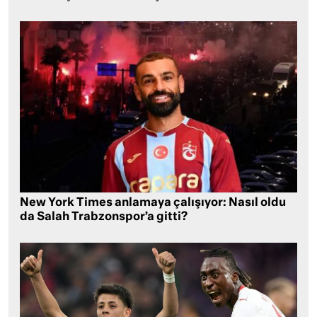
New York Times anlamaya çalışıyor: Nasıl oldu
da Salah Trabzonspor’a gitti?