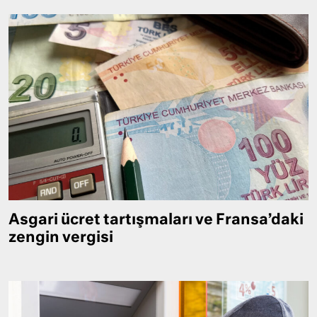
Asgari ücret tartışmaları ve Fransa’daki
zengin vergisi