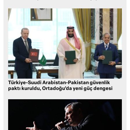
Türkiye-Suudi Arabistan-Pakistan güvenlik
paktı kuruldu, Ortadoğu’da yeni güç dengesi