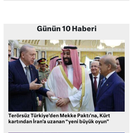
Günün 10 Haberi
Terörsüz Türkiye’den Mekke Paktı’na, Kürt
kartından İran’a uzanan “yeni büyük oyun”