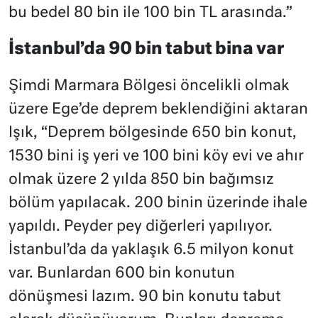
bu bedel 80 bin ile 100 bin TL arasında.”
İstanbul’da 90 bin tabut bina var
Şimdi Marmara Bölgesi öncelikli olmak
üzere Ege’de deprem beklendiğini aktaran
Işık, “Deprem bölgesinde 650 bin konut,
1530 bini iş yeri ve 100 bini köy evi ve ahır
olmak üzere 2 yılda 850 bin bağımsız
bölüm yapılacak. 200 binin üzerinde ihale
yapıldı. Peyder pey diğerleri yapılıyor.
İstanbul’da da yaklaşık 6.5 milyon konut
var. Bunlardan 600 bin konutun
dönüşmesi lazım. 90 bin konutu tabut