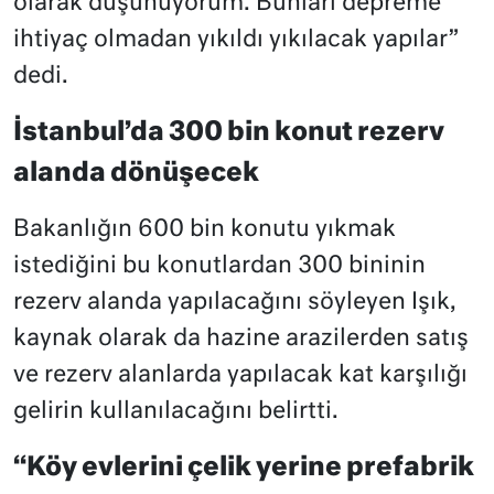
olarak düşünüyorum. Bunları depreme
ihtiyaç olmadan yıkıldı yıkılacak yapılar”
dedi.
İstanbul’da 300 bin konut rezerv
alanda dönüşecek
Bakanlığın 600 bin konutu yıkmak
istediğini bu konutlardan 300 bininin
rezerv alanda yapılacağını söyleyen Işık,
kaynak olarak da hazine arazilerden satış
ve rezerv alanlarda yapılacak kat karşılığı
gelirin kullanılacağını belirtti.
“Köy evlerini çelik yerine prefabrik