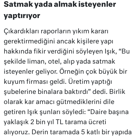
Satmak yada almak isteyenler
yaptırıyor
Çıkardıkları raporların yıkım kararı
gerektirmediğini ancak kişilere yapı
hakkında fikir verdiğini söyleyen Işık, “Bu
şekilde liman, otel, alıp yada satmak
isteyenler geliyor. Örneğin çok büyük bir
kuyum firması geldi. Üretim yaptığı
şubelerine binalara baktırdı” dedi. Birlik
olarak kar amacı gütmediklerini dile
getiren Işık şunları söyledi: “Daire başına
yaklaşık 2 bin yıl TL tarama ücreti
alıyoruz. Derin taramada 5 katlı bir yapıda