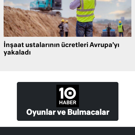
İnşaat ustalarının ücretleri Avrupa’yı
yakaladı
Oyunlar ve Bulmacalar