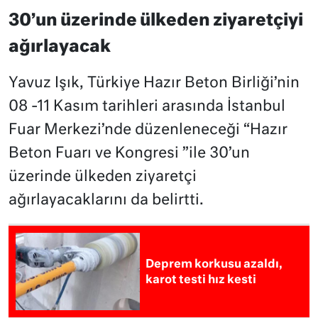
30’un üzerinde ülkeden ziyaretçiyi
ağırlayacak
Yavuz Işık, Türkiye Hazır Beton Birliği’nin
08 -11 Kasım tarihleri arasında İstanbul
Fuar Merkezi’nde düzenleneceği “Hazır
Beton Fuarı ve Kongresi ”ile 30’un
üzerinde ülkeden ziyaretçi
ağırlayacaklarını da belirtti.
Deprem korkusu azaldı,
karot testi hız kesti