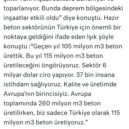
toparlanıyor. Bunda deprem bölgesindeki
inşaatlar etkili oldu” diye konuştu. Hazır
beton sektörünün Türkiye için önemli bir
noktaya geldiğini ifade eden Işık şöyle
konuştu :“Geçen yıl 105 milyon m3 beton
ürettik. Bu yıl 115 milyon m3 beton
üretileceğini öngörüyoruz. Sektör 6
milyar dolar ciro yapıyor. 37 bin insana
istihdam sağlıyoruz. Kalite ve üretimde
Avrupa’nın birincisiyiz. Avrupa
toplamında 260 milyon m3 beton
üretilirken, biz sadece Türkiye olarak 115
milyon m3 beton üretiyoruz.”