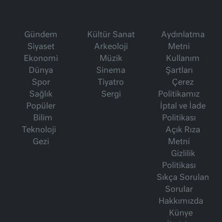
Gündem
Kültür Sanat
Aydınlatma
Siyaset
Arkeoloji
Metni
Ekonomi
Müzik
Kullanım
Dünya
Sinema
Şartları
Spor
Tiyatro
Çerez
Sağlık
Sergi
Politikamız
Popüler
İptal ve İade
Bilim
Politikası
Teknoloji
Açık Rıza
Gezi
Metni
Gizlilik
Politikası
Sıkça Sorulan
Sorular
Hakkımızda
Künye