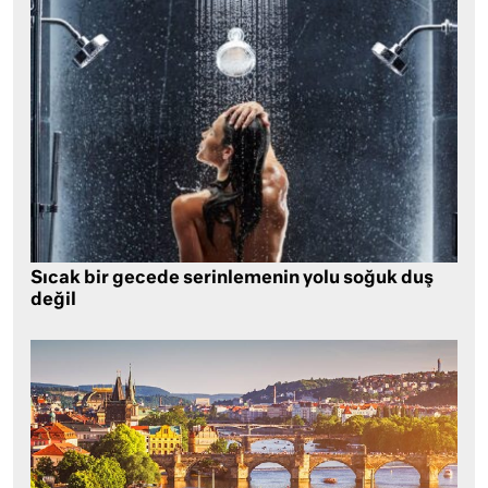
Sıcak bir gecede serinlemenin yolu soğuk duş
değil