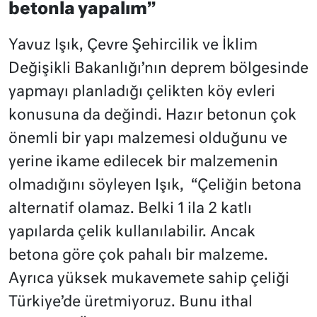
betonla yapalım”
Yavuz Işık, Çevre Şehircilik ve İklim
Değişikli Bakanlığı’nın deprem bölgesinde
yapmayı planladığı çelikten köy evleri
konusuna da değindi. Hazır betonun çok
önemli bir yapı malzemesi olduğunu ve
yerine ikame edilecek bir malzemenin
olmadığını söyleyen Işık, “Çeliğin betona
alternatif olamaz. Belki 1 ila 2 katlı
yapılarda çelik kullanılabilir. Ancak
betona göre çok pahalı bir malzeme.
Ayrıca yüksek mukavemete sahip çeliği
Türkiye’de üretmiyoruz. Bunu ithal