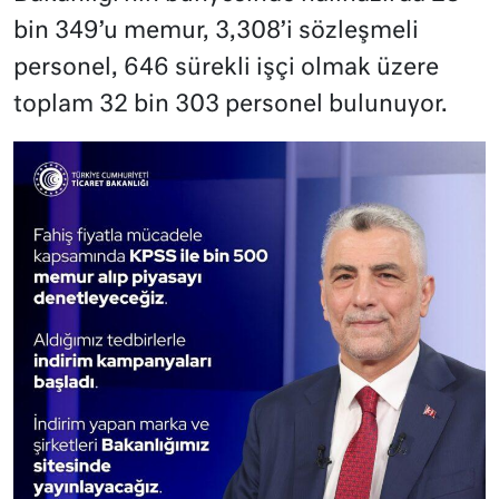
bin 349’u memur, 3,308’i sözleşmeli
personel, 646 sürekli işçi olmak üzere
toplam 32 bin 303 personel bulunuyor.