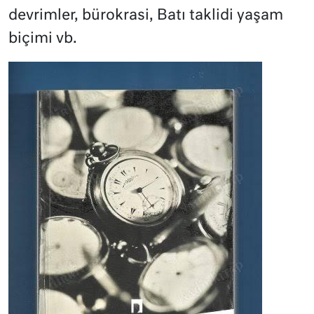
devrimler, bürokrasi, Batı taklidi yaşam
biçimi vb.