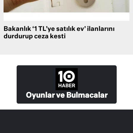
Bakanlık ‘1 TL’ye satılık ev’ ilanlarını
durdurup ceza kesti
Oyunlar ve Bulmacalar