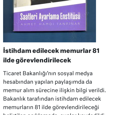
İstihdam edilecek memurlar 81
ilde görevlendirilecek
Ticaret Bakanlığı’nın sosyal medya
hesabından yapılan paylaşımda da
memur alım sürecine ilişkin bilgi verildi.
Bakanlık tarafından istihdam edilecek
memurların 81 ilde görevlendirileceği