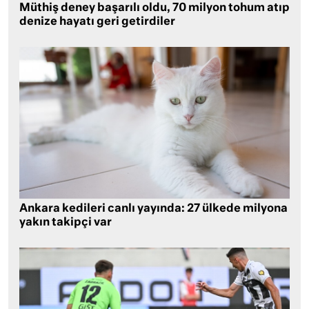
Müthiş deney başarılı oldu, 70 milyon tohum atıp
denize hayatı geri getirdiler
Ankara kedileri canlı yayında: 27 ülkede milyona
yakın takipçi var