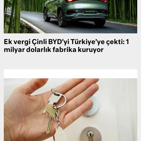
Ek vergi Çinli BYD’yi Türkiye’ye çekti: 1
milyar dolarlık fabrika kuruyor