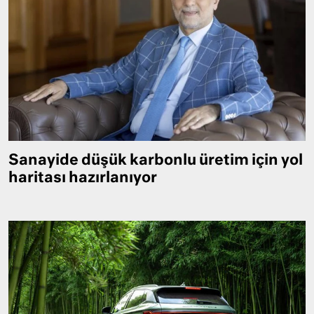
Sanayide düşük karbonlu üretim için yol
haritası hazırlanıyor