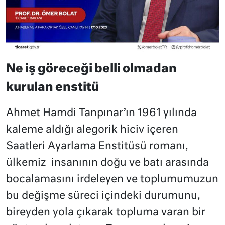
Ne iş göreceği belli olmadan
kurulan enstitü
Ahmet Hamdi Tanpınar’ın 1961 yılında
kaleme aldığı alegorik hiciv içeren
Saatleri Ayarlama Enstitüsü romanı,
ülkemiz insanının doğu ve batı arasında
bocalamasını irdeleyen ve toplumumuzun
bu değişme süreci içindeki durumunu,
bireyden yola çıkarak topluma varan bir