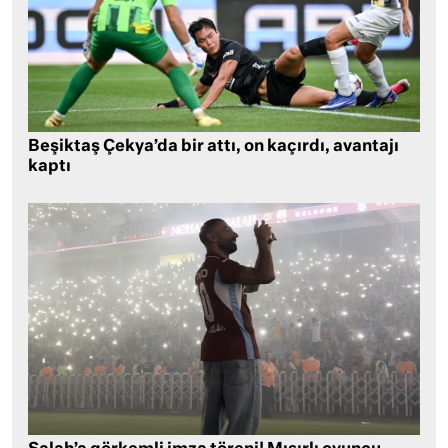
Beşiktaş Çekya’da bir attı, on kaçırdı, avantajı
kaptı