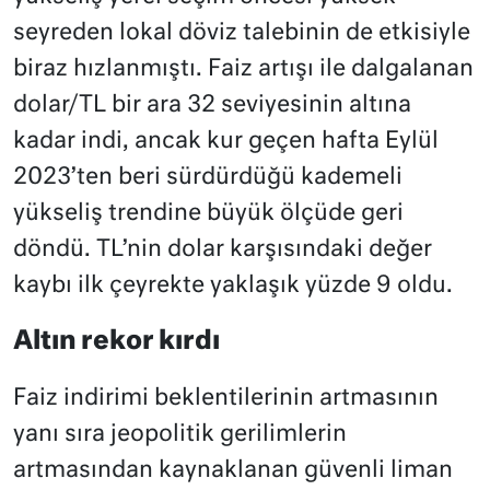
seyreden lokal döviz talebinin de etkisiyle
biraz hızlanmıştı. Faiz artışı ile dalgalanan
dolar/TL bir ara 32 seviyesinin altına
kadar indi, ancak kur geçen hafta Eylül
2023’ten beri sürdürdüğü kademeli
yükseliş trendine büyük ölçüde geri
döndü. TL’nin dolar karşısındaki değer
kaybı ilk çeyrekte yaklaşık yüzde 9 oldu.
Altın rekor kırdı
Faiz indirimi beklentilerinin artmasının
yanı sıra jeopolitik gerilimlerin
artmasından kaynaklanan güvenli liman