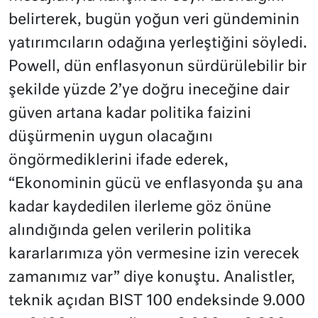
belirterek, bugün yoğun veri gündeminin
yatırımcıların odağına yerleştiğini söyledi.
Powell, dün enflasyonun sürdürülebilir bir
şekilde yüzde 2’ye doğru ineceğine dair
güven artana kadar politika faizini
düşürmenin uygun olacağını
öngörmediklerini ifade ederek,
“Ekonominin gücü ve enflasyonda şu ana
kadar kaydedilen ilerleme göz önüne
alındığında gelen verilerin politika
kararlarımıza yön vermesine izin verecek
zamanımız var” diye konuştu. Analistler,
teknik açıdan BIST 100 endeksinde 9.000