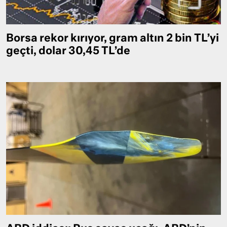
Borsa rekor kırıyor, gram altın 2 bin TL’yi
geçti, dolar 30,45 TL’de