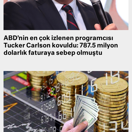
ABD’nin en çok izlenen programcısı
Tucker Carlson kovuldu: 787.5 milyon
dolarlık faturaya sebep olmuştu