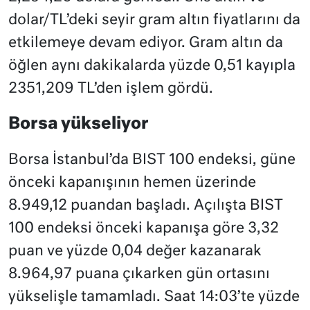
dolar/TL’deki seyir gram altın fiyatlarını da
etkilemeye devam ediyor. Gram altın da
öğlen aynı dakikalarda yüzde 0,51 kayıpla
2351,209 TL’den işlem gördü.
Borsa yükseliyor
Borsa İstanbul’da BIST 100 endeksi, güne
önceki kapanışının hemen üzerinde
8.949,12 puandan başladı. Açılışta BIST
100 endeksi önceki kapanışa göre 3,32
puan ve yüzde 0,04 değer kazanarak
8.964,97 puana çıkarken gün ortasını
yükselişle tamamladı. Saat 14:03’te yüzde