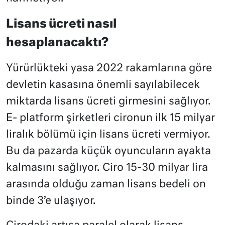
Lisans ücreti nasıl
hesaplanacaktı?
Yürürlükteki yasa 2022 rakamlarına göre
devletin kasasına önemli sayılabilecek
miktarda lisans ücreti girmesini sağlıyor.
E- platform şirketleri cironun ilk 15 milyar
liralık bölümü için lisans ücreti vermiyor.
Bu da pazarda küçük oyuncuların ayakta
kalmasını sağlıyor. Ciro 15-30 milyar lira
arasında olduğu zaman lisans bedeli on
binde 3’e ulaşıyor.