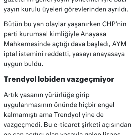
yayın kurulu üyeleri görevlerinden ayrıldı.
Bütün bu yan olaylar yaşanırken CHP’nin
parti kurumsal kimliğiyle Anayasa
Mahkemesinde açtığı dava başladı, AYM
iptal istemini reddetti, yasayı anayasaya
uygun buldu.
Trendyol lobiden vazgeçmiyor
Artık yasanın yürürlüğe girip
uygulanmasının önünde hiçbir engel
kalmamıştı ama Trendyol yine de
vazgeçmedi. Bu e-ticaret şirketi açısından