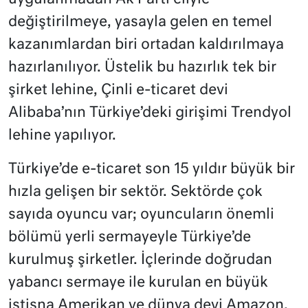
değiştirilmeye, yasayla gelen en temel
kazanımlardan biri ortadan kaldırılmaya
hazırlanılıyor. Üstelik bu hazırlık tek bir
şirket lehine, Çinli e-ticaret devi
Alibaba’nın Türkiye’deki girişimi Trendyol
lehine yapılıyor.
Türkiye’de e-ticaret son 15 yıldır büyük bir
hızla gelişen bir sektör. Sektörde çok
sayıda oyuncu var; oyuncuların önemli
bölümü yerli sermayeyle Türkiye’de
kurulmuş şirketler. İçlerinde doğrudan
yabancı sermaye ile kurulan en büyük
istisna Amerikan ve dünya devi Amazon.