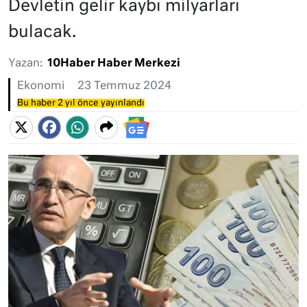
Devletin gelir kaybı milyarları
bulacak.
Yazan:
10Haber Haber Merkezi
Ekonomi
23 Temmuz 2024
Bu haber 2 yıl önce yayınlandı