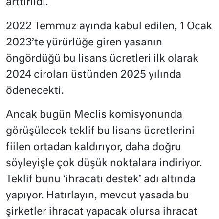
arttırıldı.
2022 Temmuz ayında kabul edilen, 1 Ocak
2023’te yürürlüğe giren yasanın
öngördüğü bu lisans ücretleri ilk olarak
2024 ciroları üstünden 2025 yılında
ödenecekti.
Ancak bugün Meclis komisyonunda
görüşülecek teklif bu lisans ücretlerini
fiilen ortadan kaldırıyor, daha doğru
söyleyişle çok düşük noktalara indiriyor.
Teklif bunu ‘ihracatı destek’ adı altında
yapıyor. Hatırlayın, mevcut yasada bu
şirketler ihracat yapacak olursa ihracat