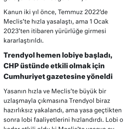
Kanun iki yıl önce, Temmuz 2022’de
Meclis’te hızla yasalaştı, ama 1 Ocak
2023’ten itibaren yürürlüğe girmesi
kararlaştırıldı.
Trendyol hemen lobiye başladı,
CHP üstünde etkili olmak için
Cumhuriyet gazetesine yöneldi
Yasanın hızla ve Meclis’te büyük bir
uzlaşmayla çıkmasına Trendyol biraz
hazırlıksız yakalandı, ama yasa geçtikten
sonra lobi faaliyetlerini hızlandırdı. Lobi o