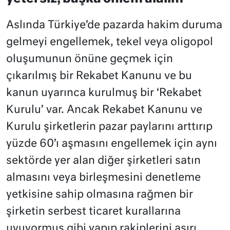
Aslında Türkiye’de pazarda hakim duruma
gelmeyi engellemek, tekel veya oligopol
oluşumunun önüne geçmek için
çıkarılmış bir Rekabet Kanunu ve bu
kanun uyarınca kurulmuş bir ‘Rekabet
Kurulu’ var. Ancak Rekabet Kanunu ve
Kurulu şirketlerin pazar paylarını arttırıp
yüzde 60’ı aşmasını engellemek için aynı
sektörde yer alan diğer şirketleri satın
almasını veya birleşmesini denetleme
yetkisine sahip olmasına rağmen bir
şirketin serbest ticaret kurallarına
uyuyormuş gibi yapıp rakiplerini aşırı