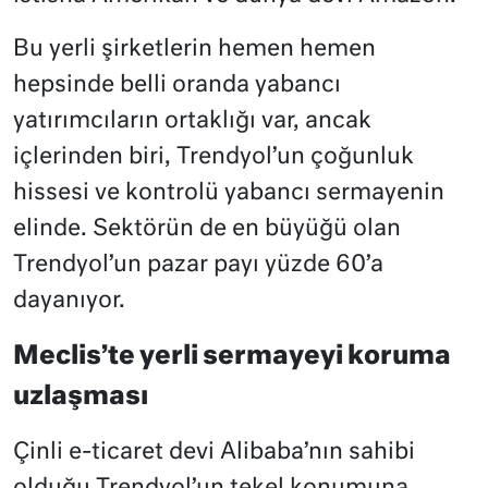
Bu yerli şirketlerin hemen hemen
hepsinde belli oranda yabancı
yatırımcıların ortaklığı var, ancak
içlerinden biri, Trendyol’un çoğunluk
hissesi ve kontrolü yabancı sermayenin
elinde. Sektörün de en büyüğü olan
Trendyol’un pazar payı yüzde 60’a
dayanıyor.
Meclis’te yerli sermayeyi koruma
uzlaşması
Çinli e-ticaret devi Alibaba’nın sahibi