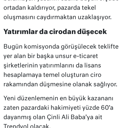
ortadan kaldırıyor, pazarda tekel
oluşmasını caydırmaktan uzaklaşıyor.
Yatırımlar da cirodan düşecek
Bugün komisyonda görüşülecek teklifte
yer alan bir başka unsur e-ticaret
şirketlerinin yatırımlarını da lisans
hesaplamaya temel oluşturan ciro
rakamından düşmesine olanak sağlıyor.
Yeni düzenlemenin en büyük kazananı
zaten pazardaki hakimiyeti yüzde 60’a
dayanmış olan Çinli Ali Baba’ya ait
Trendyol olacak.