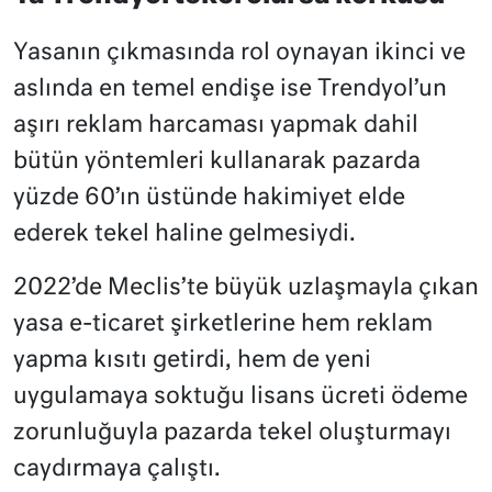
Yasanın çıkmasında rol oynayan ikinci ve
aslında en temel endişe ise Trendyol’un
aşırı reklam harcaması yapmak dahil
bütün yöntemleri kullanarak pazarda
yüzde 60’ın üstünde hakimiyet elde
ederek tekel haline gelmesiydi.
2022’de Meclis’te büyük uzlaşmayla çıkan
yasa e-ticaret şirketlerine hem reklam
yapma kısıtı getirdi, hem de yeni
uygulamaya soktuğu lisans ücreti ödeme
zorunluğuyla pazarda tekel oluşturmayı
caydırmaya çalıştı.