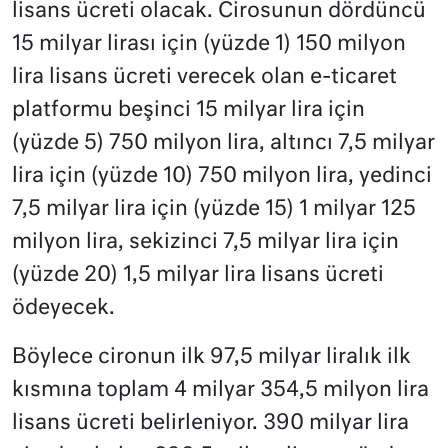
lisans ücreti olacak. Cirosunun dördüncü
15 milyar lirası için (yüzde 1) 150 milyon
lira lisans ücreti verecek olan e-ticaret
platformu beşinci 15 milyar lira için
(yüzde 5) 750 milyon lira, altıncı 7,5 milyar
lira için (yüzde 10) 750 milyon lira, yedinci
7,5 milyar lira için (yüzde 15) 1 milyar 125
milyon lira, sekizinci 7,5 milyar lira için
(yüzde 20) 1,5 milyar lira lisans ücreti
ödeyecek.
Böylece cironun ilk 97,5 milyar liralık ilk
kısmına toplam 4 milyar 354,5 milyon lira
lisans ücreti belirleniyor. 390 milyar lira