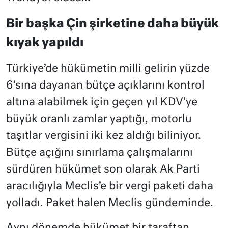
Bir başka Çin şirketine daha büyük
kıyak yapıldı
Türkiye’de hükümetin milli gelirin yüzde
6’sına dayanan bütçe açıklarını kontrol
altına alabilmek için geçen yıl KDV’ye
büyük oranlı zamlar yaptığı, motorlu
taşıtlar vergisini iki kez aldığı biliniyor.
Bütçe açığını sınırlama çalışmalarını
sürdüren hükümet son olarak Ak Parti
aracılığıyla Meclis’e bir vergi paketi daha
yolladı. Paket halen Meclis gündeminde.