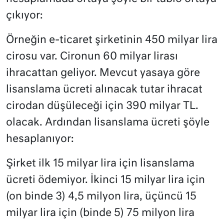
çıkıyor:
Örneğin e-ticaret şirketinin 450 milyar lira
cirosu var. Cironun 60 milyar lirası
ihracattan geliyor. Mevcut yasaya göre
lisanslama ücreti alınacak tutar ihracat
cirodan düşüleceği için 390 milyar TL.
olacak. Ardından lisanslama ücreti şöyle
hesaplanıyor:
Şirket ilk 15 milyar lira için lisanslama
ücreti ödemiyor. İkinci 15 milyar lira için
(on binde 3) 4,5 milyon lira, üçüncü 15
milyar lira için (binde 5) 75 milyon lira