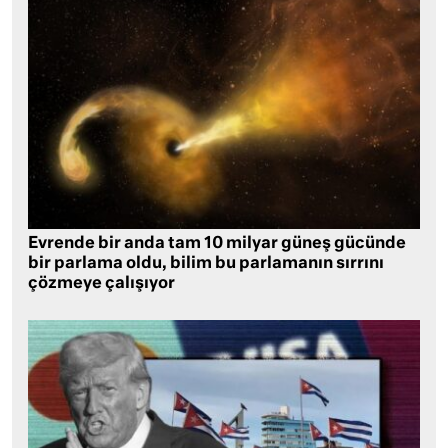
Evrende bir anda tam 10 milyar güneş gücünde
bir parlama oldu, bilim bu parlamanın sırrını
çözmeye çalışıyor