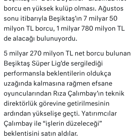
borcu en yüksek kulüp olması. Ağustos
sonu itibarıyla Beşiktaş’ın 7 milyar 50
milyon TL borcu, 1 milyar 780 milyon TL
de alacağı bulunuyordu.
5 milyar 270 milyon TL net borcu bulunan
Beşiktaş Süper Lig’de sergilediği
performansla beklentilerin oldukça
uzağında kalmasına rağmen efsane
oyuncularından Rıza Çalımbay’ın teknik
direktörlük görevine getirilmesinin
ardından yükselişe geçti. Yatırımcılar
Çalımbay ile “işlerin düzeleceği”
beklentisini satın aldılar.