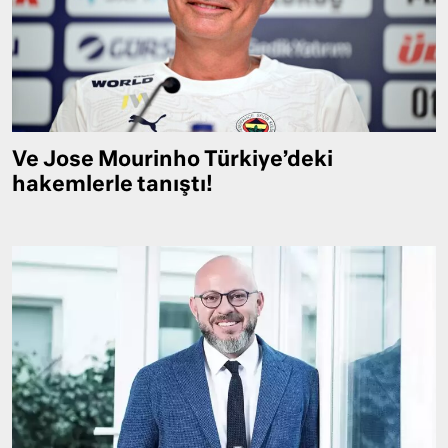
Ve Jose Mourinho Türkiye’deki
hakemlerle tanıştı!