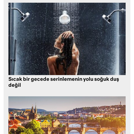
Sıcak bir gecede serinlemenin yolu soğuk duş
değil