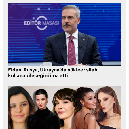
Fidan: Rusya, Ukrayna’da nükleer silah
kullanabileceğini ima etti