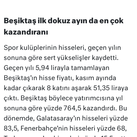
Beşiktaş ilk dokuz ayın da en çok
kazandıranı
Spor kulüplerinin hisseleri, geçen yılın
sonuna göre sert yükselişler kaydetti.
Geçen yılı 5,94 lirayla tamamlayan
Beşiktaş’ın hisse fiyatı, kasım ayında
kadar çıkarak 8 katını aşarak 51,35 liraya
çıktı. Beşiktaş böylece yatırımcısına yıl
sonuna göre yüzde 764,5 kazandırdı. Bu
dönemde, Galatasaray’ın hisseleri yüzde
83,5, Fenerbahçe’nin hisseleri yüzde 68,