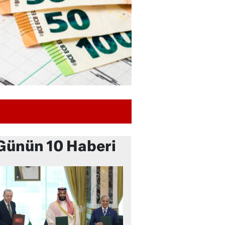
Günün 10 Haberi