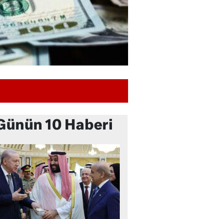
Günün 10 Haberi