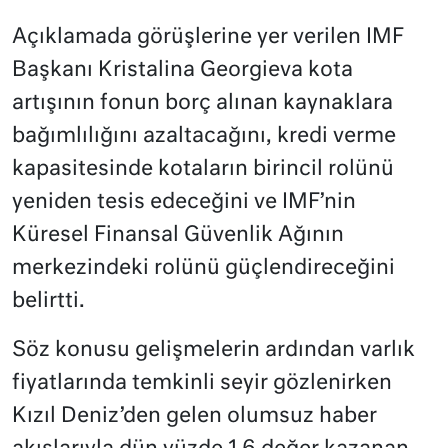
Açıklamada görüşlerine yer verilen IMF
Başkanı Kristalina Georgieva kota
artışının fonun borç alınan kaynaklara
bağımlılığını azaltacağını, kredi verme
kapasitesinde kotaların birincil rolünü
yeniden tesis edeceğini ve IMF’nin
Küresel Finansal Güvenlik Ağının
merkezindeki rolünü güçlendireceğini
belirtti.
Söz konusu gelişmelerin ardından varlık
fiyatlarında temkinli seyir gözlenirken
Kızıl Deniz’den gelen olumsuz haber