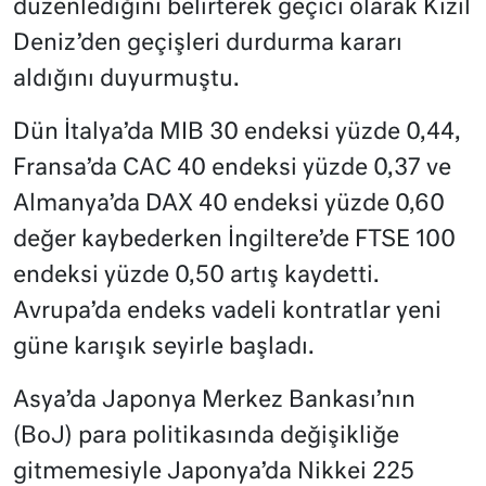
düzenlediğini belirterek geçici olarak Kızıl
Deniz’den geçişleri durdurma kararı
aldığını duyurmuştu.
Dün İtalya’da MIB 30 endeksi yüzde 0,44,
Fransa’da CAC 40 endeksi yüzde 0,37 ve
Almanya’da DAX 40 endeksi yüzde 0,60
değer kaybederken İngiltere’de FTSE 100
endeksi yüzde 0,50 artış kaydetti.
Avrupa’da endeks vadeli kontratlar yeni
güne karışık seyirle başladı.
Asya’da Japonya Merkez Bankası’nın
(BoJ) para politikasında değişikliğe
gitmemesiyle Japonya’da Nikkei 225