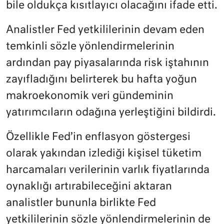
bile oldukça kısıtlayıcı olacağını ifade etti.
Analistler Fed yetkililerinin devam eden
temkinli sözle yönlendirmelerinin
ardından pay piyasalarında risk iştahının
zayıfladığını belirterek bu hafta yoğun
makroekonomik veri gündeminin
yatırımcıların odağına yerleştiğini bildirdi.
Özellikle Fed’in enflasyon göstergesi
olarak yakından izlediği kişisel tüketim
harcamaları verilerinin varlık fiyatlarında
oynaklığı artırabileceğini aktaran
analistler bununla birlikte Fed
yetkililerinin sözle yönlendirmelerinin de