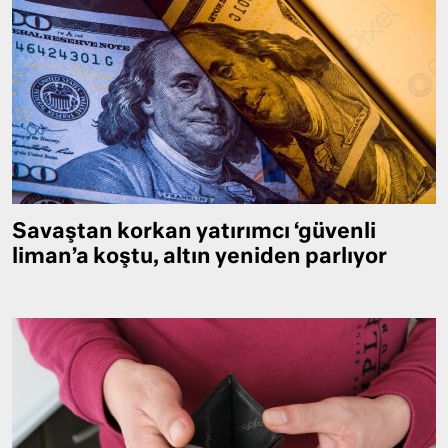
Savaştan korkan yatırımcı ‘güvenli
liman’a koştu, altın yeniden parlıyor