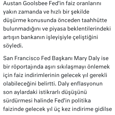
Austan Goolsbee Fed’in faiz oranlarını
yakın zamanda ve hızlı bir şekilde
düşürme konusunda önceden taahhütte
bulunmadığını ve piyasa beklentilerindeki
artışın bankanın işleyişiyle çeliştiğini
söyledi.
San Francisco Fed Başkanı Mary Daly ise
bir röportajında aşırı sıkılaşmayı önlemek
için faiz indirimlerinin gelecek yıl gerekli
olabileceğini belirtti. Daly enflasyonun
son aylardaki istikrarlı düşüşünü
sürdürmesi halinde Fed’in politika
faizinde gelecek yıl üç kez indirime gidilse