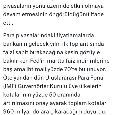
piyasaların yönü üzerinde etkili olmaya
devam etmesinin öngörüldüğünü ifade
etti.
Para piyasalarındaki fiyatlamalarda
bankanın gelecek yılın ilk toplantısında
faizi sabit bırakacağına kesin gözüyle
bakılırken Fed’in martta faiz indirimlerine
başlama ihtimali yüzde 70’te bulunuyor.
Öte yandan dün Uluslararası Para Fonu
(IMF) Guvernörler Kurulu üye ülkelerin
kotalarının yüzde 50 oranında
artırılmasını onaylayarak toplam kotaları
960 milyar dolara çıkaracağını duyurdu.