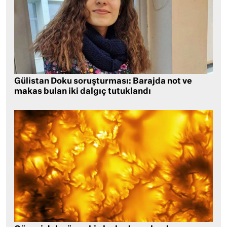
Gülistan Doku soruşturması: Barajda not ve
makas bulan iki dalgıç tutuklandı