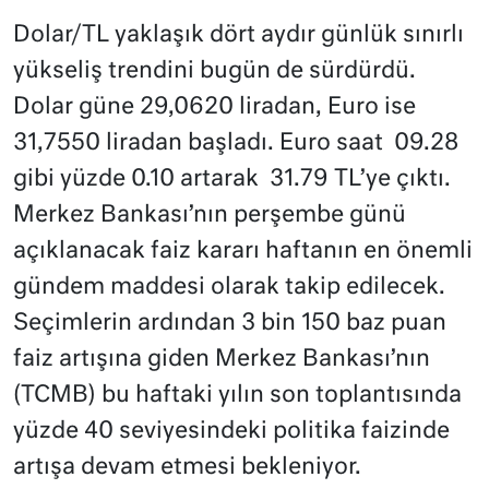
Dolar/TL yaklaşık dört aydır günlük sınırlı
yükseliş trendini bugün de sürdürdü.
Dolar güne 29,0620 liradan, Euro ise
31,7550 liradan başladı. Euro saat 09.28
gibi yüzde 0.10 artarak 31.79 TL’ye çıktı.
Merkez Bankası’nın perşembe günü
açıklanacak faiz kararı haftanın en önemli
gündem maddesi olarak takip edilecek.
Seçimlerin ardından 3 bin 150 baz puan
faiz artışına giden Merkez Bankası’nın
(TCMB) bu haftaki yılın son toplantısında
yüzde 40 seviyesindeki politika faizinde
artışa devam etmesi bekleniyor.