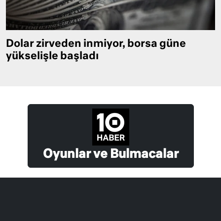
Dolar zirveden inmiyor, borsa güne
yükselişle başladı
Oyunlar ve Bulmacalar