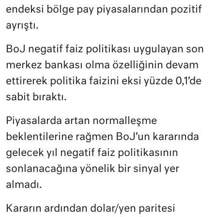
endeksi bölge pay piyasalarından pozitif
ayrıştı.
BoJ negatif faiz politikası uygulayan son
merkez bankası olma özelliğinin devam
ettirerek politika faizini eksi yüzde 0,1’de
sabit bıraktı.
Piyasalarda artan normalleşme
beklentilerine rağmen BoJ’un kararında
gelecek yıl negatif faiz politikasının
sonlanacağına yönelik bir sinyal yer
almadı.
Kararın ardından dolar/yen paritesi