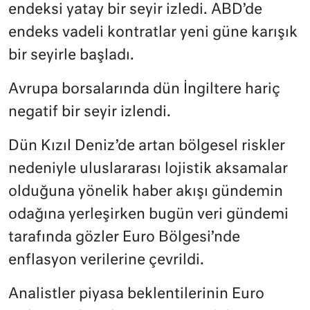
endeksi yatay bir seyir izledi. ABD’de
endeks vadeli kontratlar yeni güne karışık
bir seyirle başladı.
Avrupa borsalarında dün İngiltere hariç
negatif bir seyir izlendi.
Dün Kızıl Deniz’de artan bölgesel riskler
nedeniyle uluslararası lojistik aksamalar
olduğuna yönelik haber akışı gündemin
odağına yerleşirken bugün veri gündemi
tarafında gözler Euro Bölgesi’nde
enflasyon verilerine çevrildi.
Analistler piyasa beklentilerinin Euro