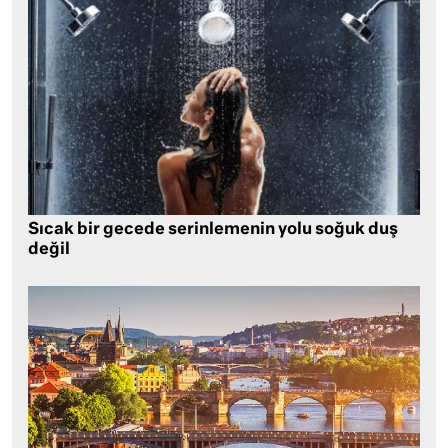
Sıcak bir gecede serinlemenin yolu soğuk duş
değil