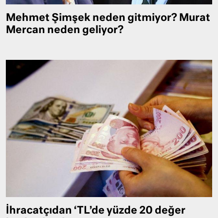
Mehmet Şimşek neden gitmiyor? Murat
Mercan neden geliyor?
İhracatçıdan ‘TL’de yüzde 20 değer