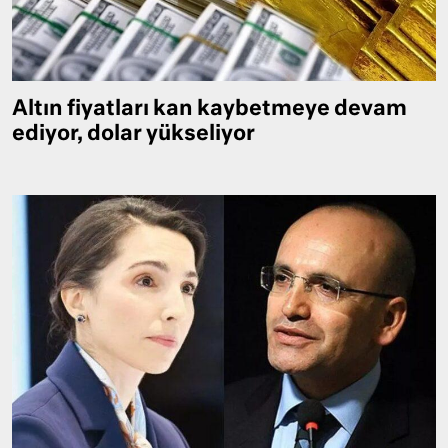
Altın fiyatları kan kaybetmeye devam
ediyor, dolar yükseliyor