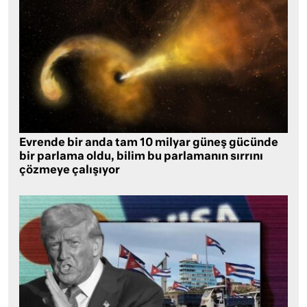
Evrende bir anda tam 10 milyar güneş gücünde
bir parlama oldu, bilim bu parlamanın sırrını
çözmeye çalışıyor