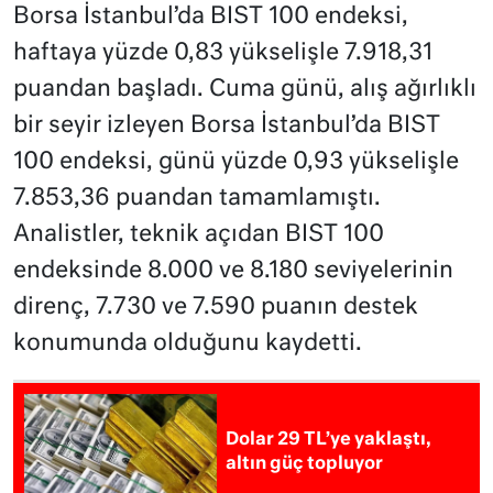
Borsa İstanbul’da BIST 100 endeksi,
haftaya yüzde 0,83 yükselişle 7.918,31
puandan başladı. Cuma günü, alış ağırlıklı
bir seyir izleyen Borsa İstanbul’da BIST
100 endeksi, günü yüzde 0,93 yükselişle
7.853,36 puandan tamamlamıştı.
Analistler, teknik açıdan BIST 100
endeksinde 8.000 ve 8.180 seviyelerinin
direnç, 7.730 ve 7.590 puanın destek
konumunda olduğunu kaydetti.
Dolar 29 TL’ye yaklaştı,
altın güç topluyor