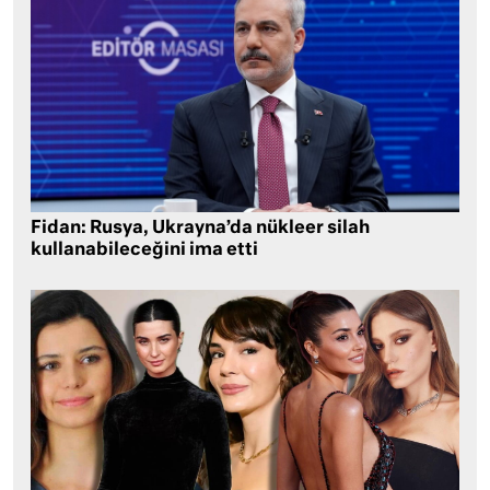
Fidan: Rusya, Ukrayna’da nükleer silah
kullanabileceğini ima etti