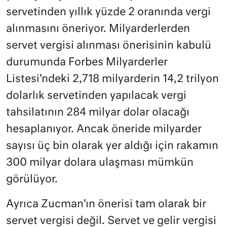
servetinden yıllık yüzde 2 oranında vergi
alınmasını öneriyor. Milyarderlerden
servet vergisi alınması önerisinin kabulü
durumunda Forbes Milyarderler
Listesi’ndeki 2,718 milyarderin 14,2 trilyon
dolarlık servetinden yapılacak vergi
tahsilatının 284 milyar dolar olacağı
hesaplanıyor. Ancak öneride milyarder
sayısı üç bin olarak yer aldığı için rakamın
300 milyar dolara ulaşması mümkün
görülüyor.
Ayrıca Zucman’ın önerisi tam olarak bir
servet vergisi değil. Servet ve gelir vergisi