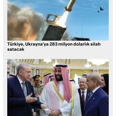
Türkiye, Ukrayna’ya 283 milyon dolarlık silah
satacak