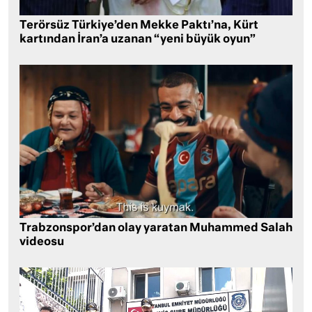
Terörsüz Türkiye’den Mekke Paktı’na, Kürt
kartından İran’a uzanan “yeni büyük oyun”
Trabzonspor’dan olay yaratan Muhammed Salah
videosu