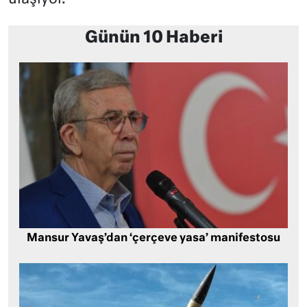
Günün 10 Haberi
Mansur Yavaş’dan ‘çerçeve yasa’ manifestosu