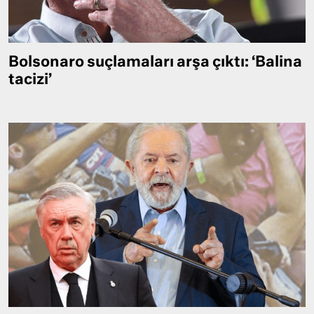
Bolsonaro suçlamaları arşa çıktı: ‘Balina
tacizi’