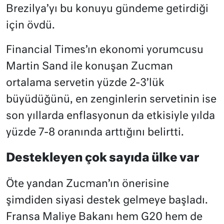
Brezilya’yı bu konuyu gündeme getirdiği
için övdü.
Financial Times’ın ekonomi yorumcusu
Martin Sand ile konuşan Zucman
ortalama servetin yüzde 2-3’lük
büyüdüğünü, en zenginlerin servetinin ise
son yıllarda enflasyonun da etkisiyle yılda
yüzde 7-8 oranında arttığını belirtti.
Destekleyen çok sayıda ülke var
Öte yandan Zucman’ın önerisine
şimdiden siyasi destek gelmeye başladı.
Fransa Maliye Bakanı hem G20 hem de