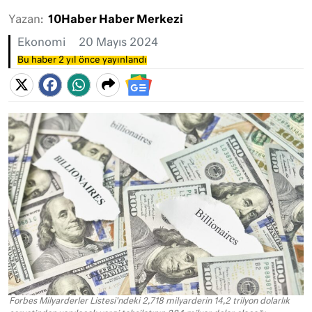
Yazan:
10Haber Haber Merkezi
Ekonomi
20 Mayıs 2024
Bu haber 2 yıl önce yayınlandı
Forbes Milyarderler Listesi'ndeki 2,718 milyarderin 14,2 trilyon dolarlık