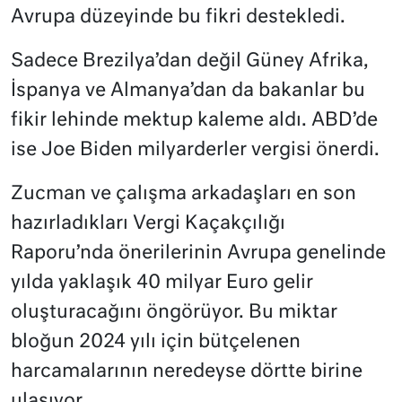
Avrupa düzeyinde bu fikri destekledi.
Sadece Brezilya’dan değil Güney Afrika,
İspanya ve Almanya’dan da bakanlar bu
fikir lehinde mektup kaleme aldı. ABD’de
ise Joe Biden milyarderler vergisi önerdi.
Zucman ve çalışma arkadaşları en son
hazırladıkları Vergi Kaçakçılığı
Raporu’nda önerilerinin Avrupa genelinde
yılda yaklaşık 40 milyar Euro gelir
oluşturacağını öngörüyor. Bu miktar
bloğun 2024 yılı için bütçelenen
harcamalarının neredeyse dörtte birine
ulaşıyor.