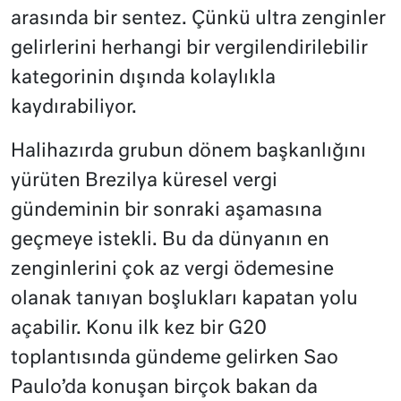
arasında bir sentez. Çünkü ultra zenginler
gelirlerini herhangi bir vergilendirilebilir
kategorinin dışında kolaylıkla
kaydırabiliyor.
Halihazırda grubun dönem başkanlığını
yürüten Brezilya küresel vergi
gündeminin bir sonraki aşamasına
geçmeye istekli. Bu da dünyanın en
zenginlerini çok az vergi ödemesine
olanak tanıyan boşlukları kapatan yolu
açabilir. Konu ilk kez bir G20
toplantısında gündeme gelirken Sao
Paulo’da konuşan birçok bakan da