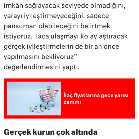
imkân sağlayacak seviyede olmadığını,
yarayı iyileştirmeyeceğini, sadece
pansuman olabileceğini belirtmek
istiyoruz. İlaca ulaşmayı kolaylaştıracak
gerçek iyileştirmelerin de bir an önce
yapılmasını bekliyoruz”
değerlendirmesini yaptı.
İlaç fiyatlarına gece yarısı
zammı
Gerçek kurun çok altında