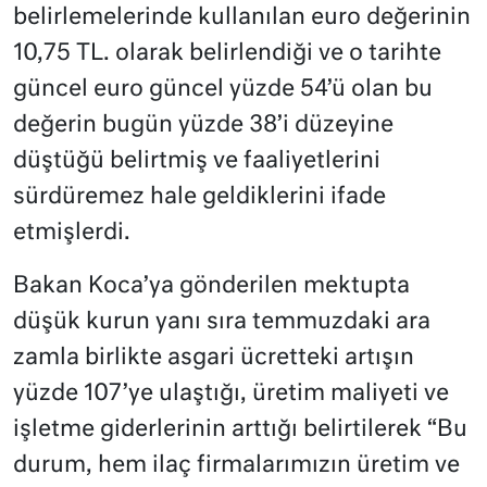
belirlemelerinde kullanılan euro değerinin
10,75 TL. olarak belirlendiği ve o tarihte
güncel euro güncel yüzde 54’ü olan bu
değerin bugün yüzde 38’i düzeyine
düştüğü belirtmiş ve faaliyetlerini
sürdüremez hale geldiklerini ifade
etmişlerdi.
Bakan Koca’ya gönderilen mektupta
düşük kurun yanı sıra temmuzdaki ara
zamla birlikte asgari ücretteki artışın
yüzde 107’ye ulaştığı, üretim maliyeti ve
işletme giderlerinin arttığı belirtilerek “Bu
durum, hem ilaç firmalarımızın üretim ve