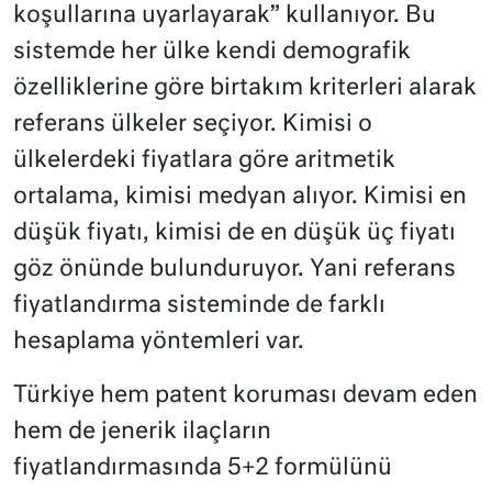
koşullarına uyarlayarak” kullanıyor. Bu
sistemde her ülke kendi demografik
özelliklerine göre birtakım kriterleri alarak
referans ülkeler seçiyor. Kimisi o
ülkelerdeki fiyatlara göre aritmetik
ortalama, kimisi medyan alıyor. Kimisi en
düşük fiyatı, kimisi de en düşük üç fiyatı
göz önünde bulunduruyor. Yani referans
fiyatlandırma sisteminde de farklı
hesaplama yöntemleri var.
Türkiye hem patent koruması devam eden
hem de jenerik ilaçların
fiyatlandırmasında 5+2 formülünü