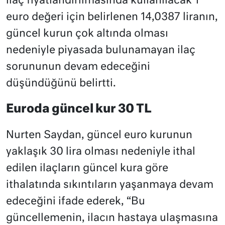
ilaç fiyatlandırılmasında kullanılacak 1
euro değeri için belirlenen 14,0387 liranın,
güncel kurun çok altında olması
nedeniyle piyasada bulunamayan ilaç
sorununun devam edeceğini
düşündüğünü belirtti.
Euroda güncel kur 30 TL
Nurten Saydan, güncel euro kurunun
yaklaşık 30 lira olması nedeniyle ithal
edilen ilaçların güncel kura göre
ithalatında sıkıntıların yaşanmaya devam
edeceğini ifade ederek, “Bu
güncellemenin, ilacın hastaya ulaşmasına