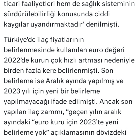
ticari faaliyetleri hem de sağlık sisteminin
sürdürülebilirliği konusunda ciddi
kaygılar uyandırmaktadır’ denilmişti.
Türkiye’de ilaç fiyatlarının
belirlenmesinde kullanılan euro değeri
2022’de kurun çok hızlı artması nedeniyle
birden fazla kere belirlenmişti. Son
belirleme ise Aralık ayında yapılmış ve
2023 yılı için yeni bir belirleme
yapılmayacağı ifade edilmişti. Ancak son
yapılan ilaç zammı, “geçen yılın aralık
ayındaki “euro kuru için 2023’te yeni
belirleme yok” açıklamasının dövizdeki