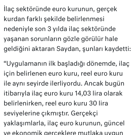
İlaç sektöründe euro kurunun, gerçek
kurdan farklı şekilde belirlenmesi
nedeniyle son 3 yılda ilaç sektöründe
yaşanan sorunların gözle görülür hale
geldiğini aktaran Saydan, şunları kaydetti:
“Uygulamanın ilk başladığı dönemde, ilaç
için belirlenen euro kuru, reel euro kuru
ile aynı seyirde ilerliyordu. Ancak bugün
itibarıyla ilaç euro kuru 14,03 lira olarak
belirlenirken, reel euro kuru 30 lira
seviyelerine çıkmıştır. Gerçekçi
yaklaşımlarla, ilaç euro kurunun, güncel
ve ekonomik gerçeklere mutlaka uygun