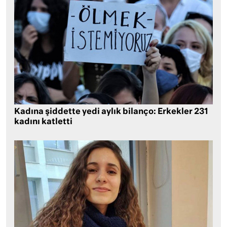
Kadına şiddette yedi aylık bilanço: Erkekler 231
kadını katletti