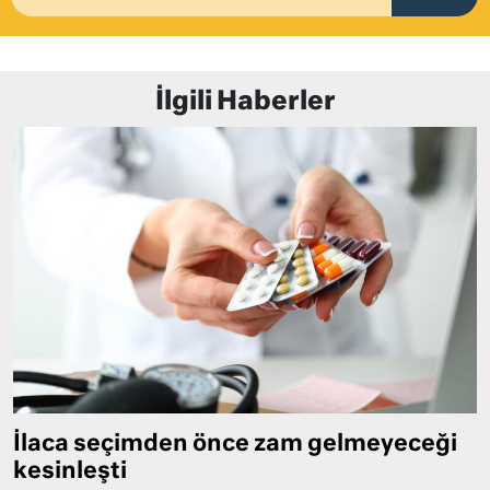
İlgili Haberler
İlaca seçimden önce zam gelmeyeceği
kesinleşti