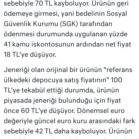
sebebiyle 70 TL kayboluyor. Ürünün geri
ödemeye girmesi, yani bedelinin Sosyal
Güvenlik Kurumu (SGK) tarafından
ödenmesi durumunda uygulanan yüzde
41 kamu iskontosunun ardından net fiyat
18 TL’ye düşüyor.
Jeneriği olan orijinal bir ürünün “referans
ülkedeki depocuya satış fiyatının” 100
TL’ye tekabül ettiği durumda, ürünün
piyasada jeneriği bulunduğu için fiyat
önce 60 TL’ye düşüyor. Dönemsel euro
değeriyle güncel euro kuru arasındaki fark
sebebiyle 42 TL daha kayboluyor. Ürünün