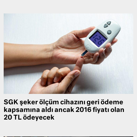
SGK şeker ölçüm cihazını geri ödeme
kapsamına aldı ancak 2016 fiyatı olan
20 TL ödeyecek