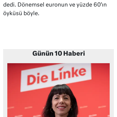
dedi. Dönemsel euronun ve yüzde 60’ın
öyküsü böyle.
Günün 10 Haberi