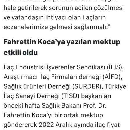
hale getirilerek sorunun acilen çözülmesi
ve vatandaşın ihtiyacı olan ilaçların
eczanelerimize gelmesi sağlanmalı.”
Fahrettin Koca’ya yazılan mektup
etkili oldu
İlaç Endüstrisi İşverenler Sendikası (İEİS),
Araştırmacı İlaç Firmaları derneği (AİFD),
Sağlık ürünleri Derneği (SURDER), Türkiye
İlaç Sanayi Derneği (TİSD) başkanları
önceki hafta Sağlık Bakanı Prof. Dr.
Fahrettin Koca’yı bir ortak mektup
göndererek 2022 Aralık ayında ilaç fiyat