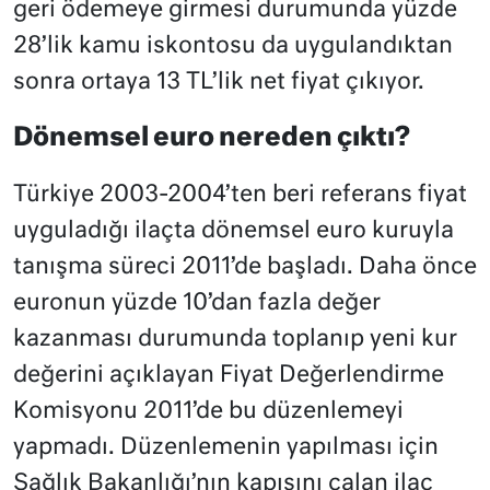
geri ödemeye girmesi durumunda yüzde
28’lik kamu iskontosu da uygulandıktan
sonra ortaya 13 TL’lik net fiyat çıkıyor.
Dönemsel euro nereden çıktı?
Türkiye 2003-2004’ten beri referans fiyat
uyguladığı ilaçta dönemsel euro kuruyla
tanışma süreci 2011’de başladı. Daha önce
euronun yüzde 10’dan fazla değer
kazanması durumunda toplanıp yeni kur
değerini açıklayan Fiyat Değerlendirme
Komisyonu 2011’de bu düzenlemeyi
yapmadı. Düzenlemenin yapılması için
Sağlık Bakanlığı’nın kapısını çalan ilaç