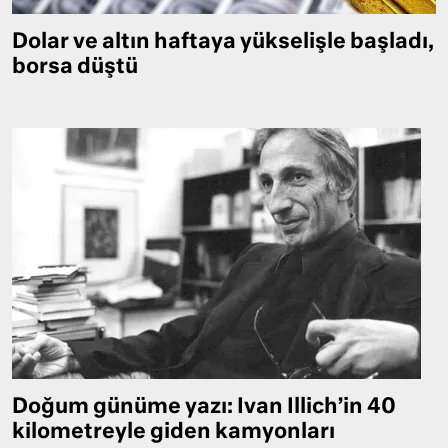
Dolar ve altın haftaya yükselişle başladı,
borsa düştü
Doğum günüme yazı: Ivan Illich’in 40
kilometreyle giden kamyonları