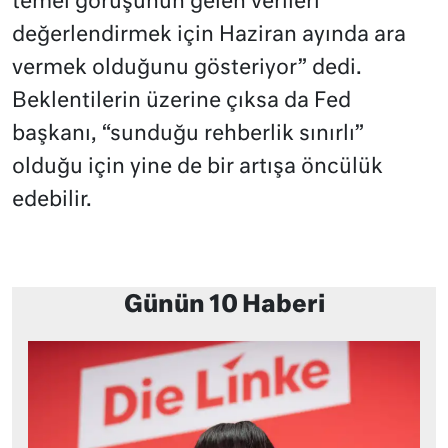
temel görüşünün gelen verileri
değerlendirmek için Haziran ayında ara
vermek olduğunu gösteriyor” dedi.
Beklentilerin üzerine çıksa da Fed
başkanı, “sunduğu rehberlik sınırlı”
olduğu için yine de bir artışa öncülük
edebilir.
Günün 10 Haberi