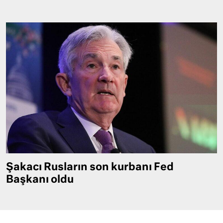
Şakacı Rusların son kurbanı Fed
Başkanı oldu