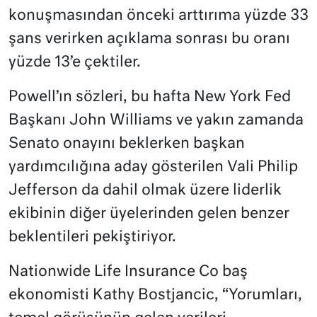
konuşmasından önceki arttırıma yüzde 33
şans verirken açıklama sonrası bu oranı
yüzde 13’e çektiler.
Powell’ın sözleri, bu hafta New York Fed
Başkanı John Williams ve yakın zamanda
Senato onayını beklerken başkan
yardımcılığına aday gösterilen Vali Philip
Jefferson da dahil olmak üzere liderlik
ekibinin diğer üyelerinden gelen benzer
beklentileri pekiştiriyor.
Nationwide Life Insurance Co baş
ekonomisti Kathy Bostjancic, “Yorumları,