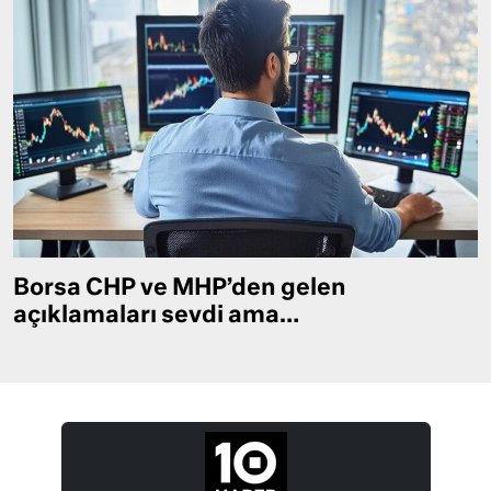
Borsa CHP ve MHP’den gelen
açıklamaları sevdi ama…