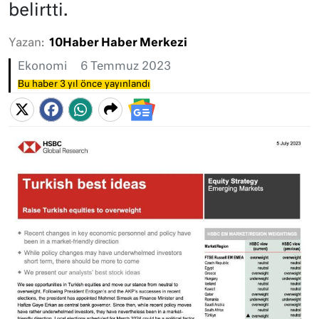
belirtti.
Yazan:
10Haber Haber Merkezi
Ekonomi
6 Temmuz 2023
Bu haber 3 yıl önce yayınlandı