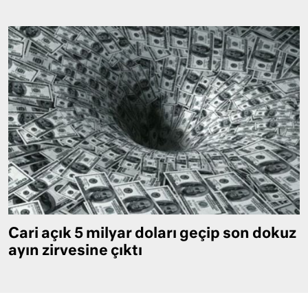
Cari açık 5 milyar doları geçip son dokuz
ayın zirvesine çıktı