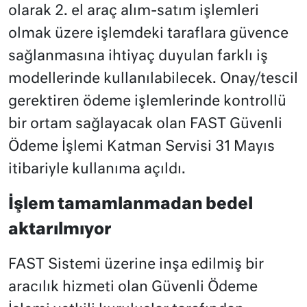
olarak 2. el araç alım-satım işlemleri
olmak üzere işlemdeki taraflara güvence
sağlanmasına ihtiyaç duyulan farklı iş
modellerinde kullanılabilecek. Onay/tescil
gerektiren ödeme işlemlerinde kontrollü
bir ortam sağlayacak olan FAST Güvenli
Ödeme İşlemi Katman Servisi 31 Mayıs
itibariyle kullanıma açıldı.
İşlem tamamlanmadan bedel
aktarılmıyor
FAST Sistemi üzerine inşa edilmiş bir
aracılık hizmeti olan Güvenli Ödeme