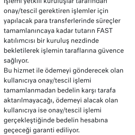
İşlemi yetkili kuruluşlar tarafından
onay/tescil gerektiren işlemler için
yapılacak para transferlerinde süreçler
tamamlanıncaya kadar tutarın FAST
katılımcısı bir kuruluş nezdinde
bekletilerek işlemin taraflarına güvence
sağlıyor.
Bu hizmet ile ödemeyi gönderecek olan
kullanıcıya onay/tescil işlemi
tamamlanmadan bedelin karşı tarafa
aktarılmayacağı, ödemeyi alacak olan
kullanıcıya ise onay/tescil işlemi
gerçekleştiğinde bedelin hesabına
geçeceği garanti ediliyor.