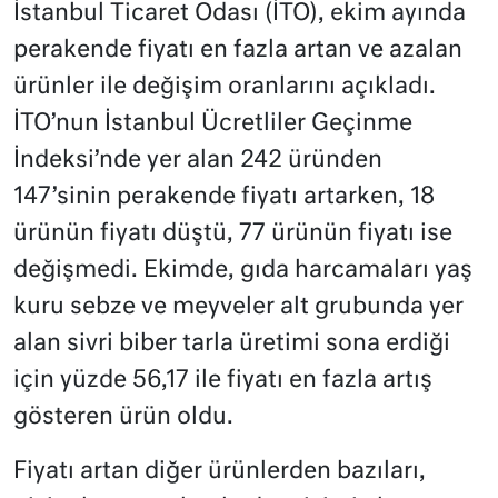
İstanbul Ticaret Odası (İTO), ekim ayında
perakende fiyatı en fazla artan ve azalan
ürünler ile değişim oranlarını açıkladı.
İTO’nun İstanbul Ücretliler Geçinme
İndeksi’nde yer alan 242 üründen
147’sinin perakende fiyatı artarken, 18
ürünün fiyatı düştü, 77 ürünün fiyatı ise
değişmedi. Ekimde, gıda harcamaları yaş
kuru sebze ve meyveler alt grubunda yer
alan sivri biber tarla üretimi sona erdiği
için yüzde 56,17 ile fiyatı en fazla artış
gösteren ürün oldu.
Fiyatı artan diğer ürünlerden bazıları,