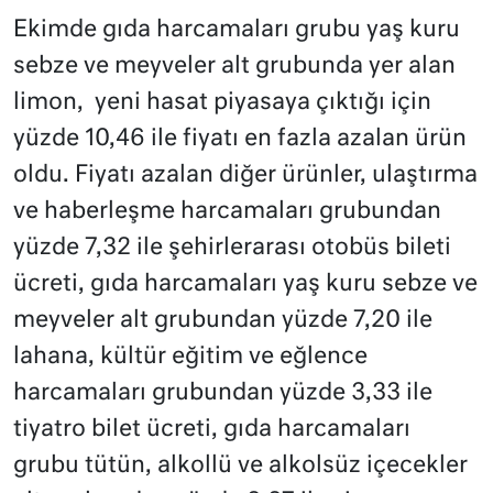
Ekimde gıda harcamaları grubu yaş kuru
sebze ve meyveler alt grubunda yer alan
limon, yeni hasat piyasaya çıktığı için
yüzde 10,46 ile fiyatı en fazla azalan ürün
oldu. Fiyatı azalan diğer ürünler, ulaştırma
ve haberleşme harcamaları grubundan
yüzde 7,32 ile şehirlerarası otobüs bileti
ücreti, gıda harcamaları yaş kuru sebze ve
meyveler alt grubundan yüzde 7,20 ile
lahana, kültür eğitim ve eğlence
harcamaları grubundan yüzde 3,33 ile
tiyatro bilet ücreti, gıda harcamaları
grubu tütün, alkollü ve alkolsüz içecekler