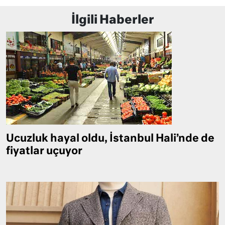
İlgili Haberler
Ucuzluk hayal oldu, İstanbul Hali’nde de
fiyatlar uçuyor