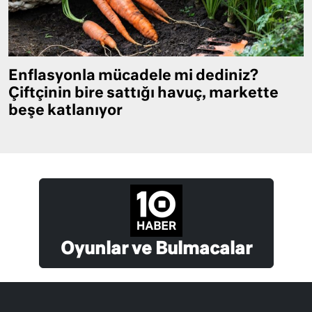
Enflasyonla mücadele mi dediniz?
Çiftçinin bire sattığı havuç, markette
beşe katlanıyor
Oyunlar ve Bulmacalar