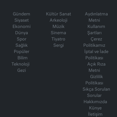
Gündem
Kültür Sanat
Aydınlatma
Siyaset
Arkeoloji
Metni
Ekonomi
Müzik
Kullanım
Dünya
Sinema
Şartları
Spor
Tiyatro
Çerez
Sağlık
Sergi
Politikamız
Popüler
İptal ve İade
Bilim
Politikası
Teknoloji
Açık Rıza
Gezi
Metni
Gizlilik
Politikası
Sıkça Sorulan
Sorular
Hakkımızda
Künye
İletişim