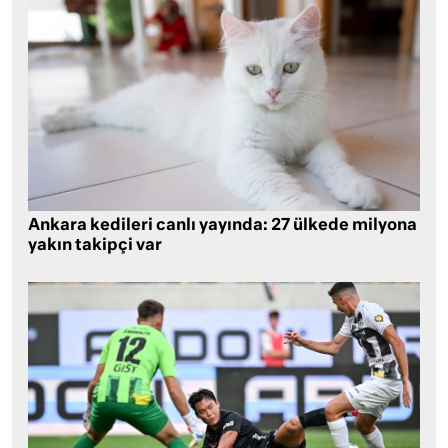
Ankara kedileri canlı yayında: 27 ülkede milyona
yakın takipçi var