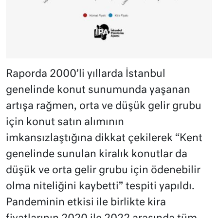
Raporda 2000’li yıllarda İstanbul
genelinde konut sunumunda yaşanan
artışa rağmen, orta ve düşük gelir grubu
için konut satın alımının
imkansızlaştığına dikkat çekilerek “Kent
genelinde sunulan kiralık konutlar da
düşük ve orta gelir grubu için ödenebilir
olma niteliğini kaybetti” tespiti yapıldı.
Pandeminin etkisi ile birlikte kira