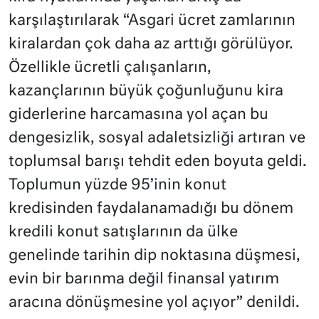
karşılaştırılarak “Asgari ücret zamlarının
kiralardan çok daha az arttığı görülüyor.
Özellikle ücretli çalışanların,
kazançlarının büyük çoğunluğunu kira
giderlerine harcamasına yol açan bu
dengesizlik, sosyal adaletsizliği artıran ve
toplumsal barışı tehdit eden boyuta geldi.
Toplumun yüzde 95’inin konut
kredisinden faydalanamadığı bu dönem
kredili konut satışlarının da ülke
genelinde tarihin dip noktasına düşmesi,
evin bir barınma değil finansal yatırım
aracına dönüşmesine yol açıyor” denildi.