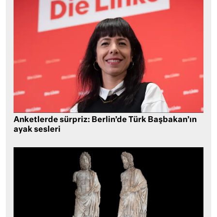
Anketlerde sürpriz: Berlin’de Türk Başbakan’ın
ayak sesleri