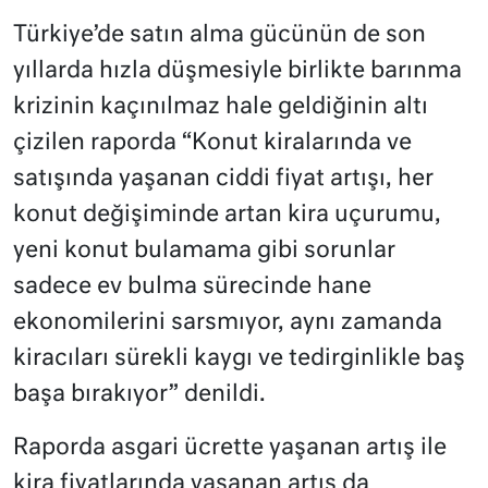
Türkiye’de satın alma gücünün de son
yıllarda hızla düşmesiyle birlikte barınma
krizinin kaçınılmaz hale geldiğinin altı
çizilen raporda “Konut kiralarında ve
satışında yaşanan ciddi fiyat artışı, her
konut değişiminde artan kira uçurumu,
yeni konut bulamama gibi sorunlar
sadece ev bulma sürecinde hane
ekonomilerini sarsmıyor, aynı zamanda
kiracıları sürekli kaygı ve tedirginlikle baş
başa bırakıyor” denildi.
Raporda asgari ücrette yaşanan artış ile
kira fiyatlarında yaşanan artış da