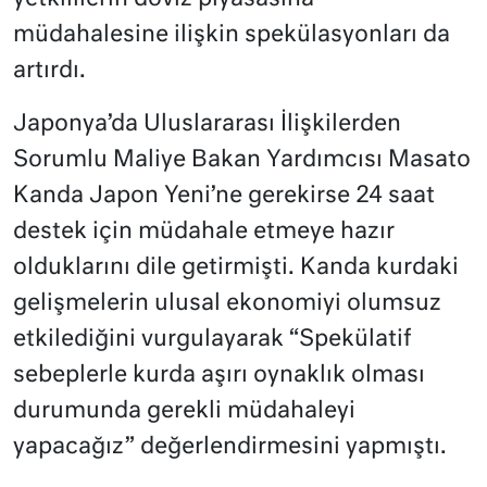
müdahalesine ilişkin spekülasyonları da
artırdı.
Japonya’da Uluslararası İlişkilerden
Sorumlu Maliye Bakan Yardımcısı Masato
Kanda Japon Yeni’ne gerekirse 24 saat
destek için müdahale etmeye hazır
olduklarını dile getirmişti. Kanda kurdaki
gelişmelerin ulusal ekonomiyi olumsuz
etkilediğini vurgulayarak “Spekülatif
sebeplerle kurda aşırı oynaklık olması
durumunda gerekli müdahaleyi
yapacağız” değerlendirmesini yapmıştı.