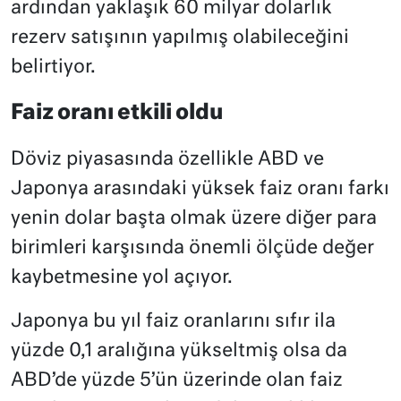
ardından yaklaşık 60 milyar dolarlık
rezerv satışının yapılmış olabileceğini
belirtiyor.
Faiz oranı etkili oldu
Döviz piyasasında özellikle ABD ve
Japonya arasındaki yüksek faiz oranı farkı
yenin dolar başta olmak üzere diğer para
birimleri karşısında önemli ölçüde değer
kaybetmesine yol açıyor.
Japonya bu yıl faiz oranlarını sıfır ila
yüzde 0,1 aralığına yükseltmiş olsa da
ABD’de yüzde 5’ün üzerinde olan faiz