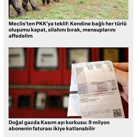
Meclis’ten PKK’ya teklif: Kendine bağlı her türlü
oluşumu kapat, silahını bırak, mensuplarını
affedelim
Doğal gazda Kasım ayı korkusu: 9 milyon
abonenin faturası ikiye katlanabilir