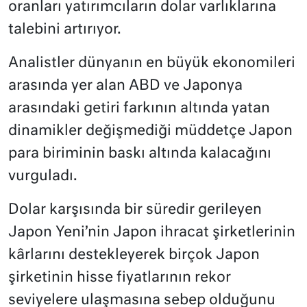
oranları yatırımcıların dolar varlıklarına
talebini artırıyor.
Analistler dünyanın en büyük ekonomileri
arasında yer alan ABD ve Japonya
arasındaki getiri farkının altında yatan
dinamikler değişmediği müddetçe Japon
para biriminin baskı altında kalacağını
vurguladı.
Dolar karşısında bir süredir gerileyen
Japon Yeni’nin Japon ihracat şirketlerinin
kârlarını destekleyerek birçok Japon
şirketinin hisse fiyatlarının rekor
seviyelere ulaşmasına sebep olduğunu