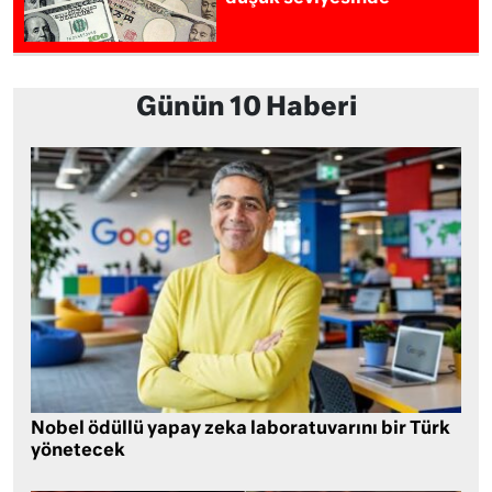
Günün 10 Haberi
Nobel ödüllü yapay zeka laboratuvarını bir Türk
yönetecek