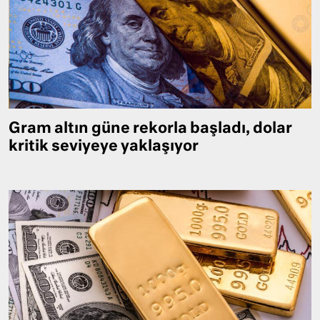
Gram altın güne rekorla başladı, dolar
kritik seviyeye yaklaşıyor