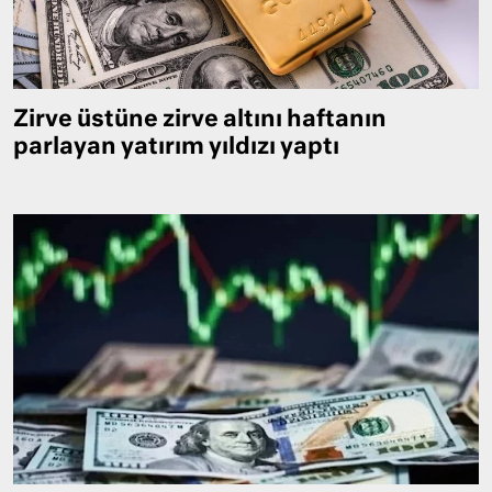
Zirve üstüne zirve altını haftanın
parlayan yatırım yıldızı yaptı