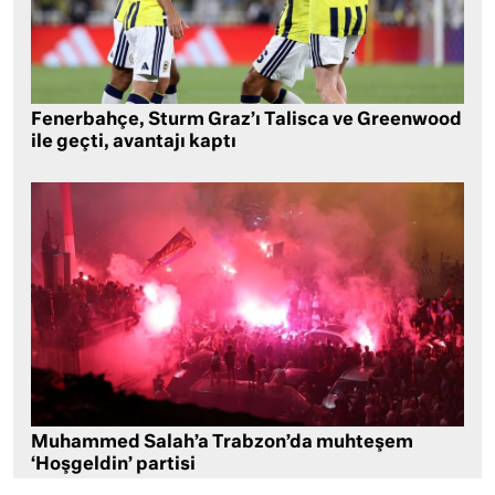
Fenerbahçe, Sturm Graz’ı Talisca ve Greenwood
ile geçti, avantajı kaptı
Muhammed Salah’a Trabzon’da muhteşem
‘Hoşgeldin’ partisi