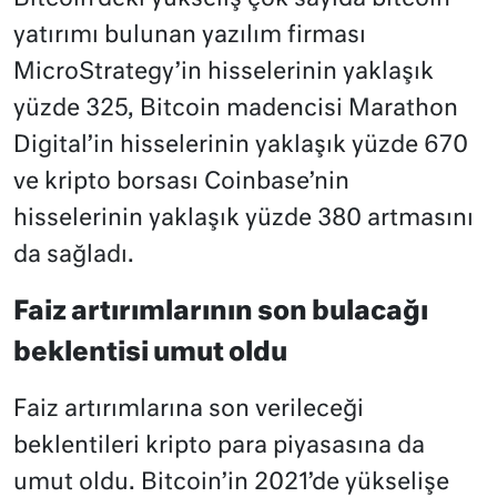
yatırımı bulunan yazılım firması
MicroStrategy’in hisselerinin yaklaşık
yüzde 325, Bitcoin madencisi Marathon
Digital’in hisselerinin yaklaşık yüzde 670
ve kripto borsası Coinbase’nin
hisselerinin yaklaşık yüzde 380 artmasını
da sağladı.
Faiz artırımlarının son bulacağı
beklentisi umut oldu
Faiz artırımlarına son verileceği
beklentileri kripto para piyasasına da
umut oldu. Bitcoin’in 2021’de yükselişe