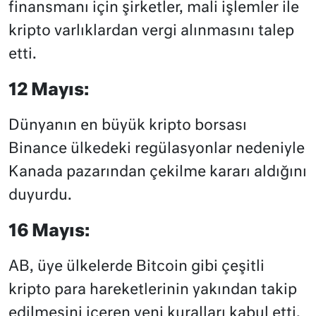
finansmanı için şirketler, mali işlemler ile
kripto varlıklardan vergi alınmasını talep
etti.
12 Mayıs:
Dünyanın en büyük kripto borsası
Binance ülkedeki regülasyonlar nedeniyle
Kanada pazarından çekilme kararı aldığını
duyurdu.
16 Mayıs:
AB, üye ülkelerde Bitcoin gibi çeşitli
kripto para hareketlerinin yakından takip
edilmesini içeren yeni kuralları kabul etti.