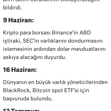
bildirdi.
9 Haziran:
Kripto para borsası Binance’in ABD
iştiraki, SEC’in varlıklarını dondurmasını
istemesinin ardından dolar mevduatlarını
askıya alacağını duyurdu.
16 Haziran:
Dünyanın en büyük varlık yöneticilerinden
BlackRock, Bitcoin spot ETF’si için
başvuruda bulundu.