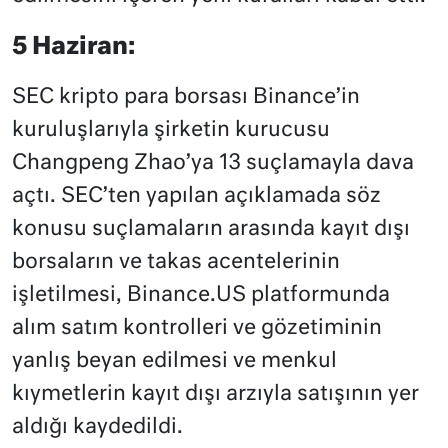
5 Haziran:
SEC kripto para borsası Binance’in
kuruluşlarıyla şirketin kurucusu
Changpeng Zhao’ya 13 suçlamayla dava
açtı. SEC’ten yapılan açıklamada söz
konusu suçlamaların arasında kayıt dışı
borsaların ve takas acentelerinin
işletilmesi, Binance.US platformunda
alım satım kontrolleri ve gözetiminin
yanlış beyan edilmesi ve menkul
kıymetlerin kayıt dışı arzıyla satışının yer
aldığı kaydedildi.