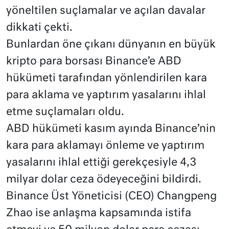
yöneltilen suçlamalar ve açılan davalar
dikkati çekti.
Bunlardan öne çıkanı dünyanın en büyük
kripto para borsası Binance’e ABD
hükümeti tarafından yönlendirilen kara
para aklama ve yaptırım yasalarını ihlal
etme suçlamaları oldu.
ABD hükümeti kasım ayında Binance’nin
kara para aklamayı önleme ve yaptırım
yasalarını ihlal ettiği gerekçesiyle 4,3
milyar dolar ceza ödeyeceğini bildirdi.
Binance Üst Yöneticisi (CEO) Changpeng
Zhao ise anlaşma kapsamında istifa