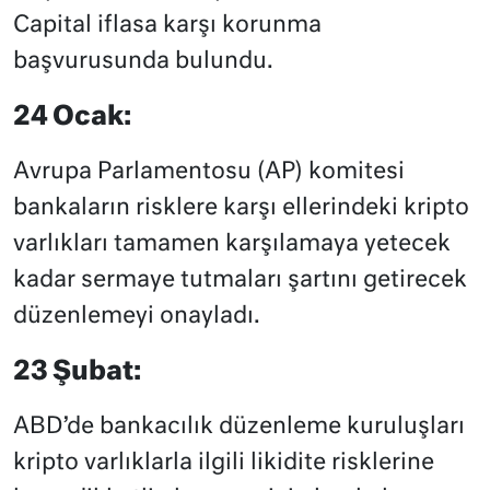
Capital iflasa karşı korunma
başvurusunda bulundu.
24 Ocak:
Avrupa Parlamentosu (AP) komitesi
bankaların risklere karşı ellerindeki kripto
varlıkları tamamen karşılamaya yetecek
kadar sermaye tutmaları şartını getirecek
düzenlemeyi onayladı.
23 Şubat:
ABD’de bankacılık düzenleme kuruluşları
kripto varlıklarla ilgili likidite risklerine