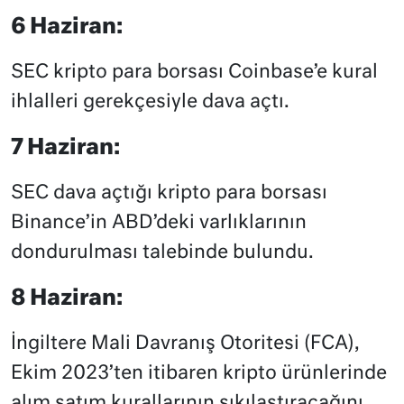
6 Haziran:
SEC kripto para borsası Coinbase’e kural
ihlalleri gerekçesiyle dava açtı.
7 Haziran:
SEC dava açtığı kripto para borsası
Binance’in ABD’deki varlıklarının
dondurulması talebinde bulundu.
8 Haziran:
İngiltere Mali Davranış Otoritesi (FCA),
Ekim 2023’ten itibaren kripto ürünlerinde
alım satım kurallarının sıkılaştıracağını