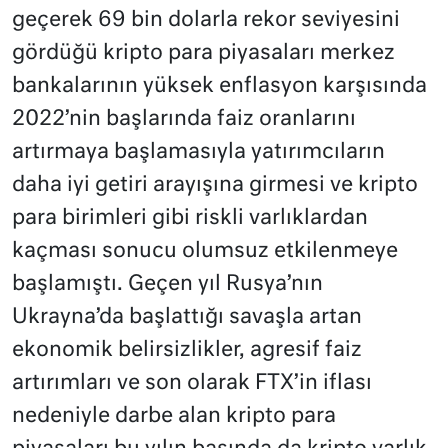
geçerek 69 bin dolarla rekor seviyesini
gördüğü kripto para piyasaları merkez
bankalarının yüksek enflasyon karşısında
2022’nin başlarında faiz oranlarını
artırmaya başlamasıyla yatırımcıların
daha iyi getiri arayışına girmesi ve kripto
para birimleri gibi riskli varlıklardan
kaçması sonucu olumsuz etkilenmeye
başlamıştı. Geçen yıl Rusya’nın
Ukrayna’da başlattığı savaşla artan
ekonomik belirsizlikler, agresif faiz
artırımları ve son olarak FTX’in iflası
nedeniyle darbe alan kripto para