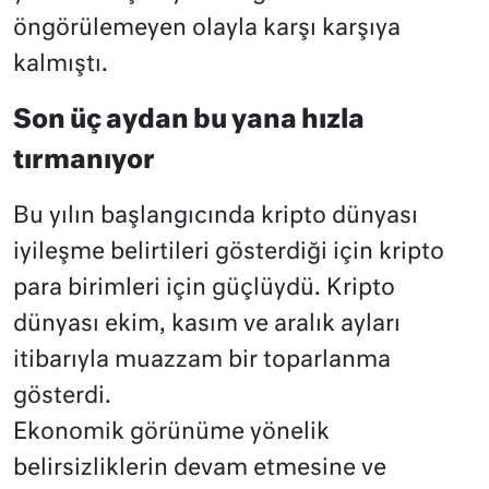
öngörülemeyen olayla karşı karşıya
kalmıştı.
Son üç aydan bu yana hızla
tırmanıyor
Bu yılın başlangıcında kripto dünyası
iyileşme belirtileri gösterdiği için kripto
para birimleri için güçlüydü. Kripto
dünyası ekim, kasım ve aralık ayları
itibarıyla muazzam bir toparlanma
gösterdi.
Ekonomik görünüme yönelik
belirsizliklerin devam etmesine ve