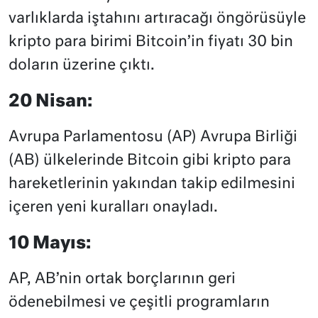
varlıklarda iştahını artıracağı öngörüsüyle
kripto para birimi Bitcoin’in fiyatı 30 bin
doların üzerine çıktı.
20 Nisan:
Avrupa Parlamentosu (AP) Avrupa Birliği
(AB) ülkelerinde Bitcoin gibi kripto para
hareketlerinin yakından takip edilmesini
içeren yeni kuralları onayladı.
10 Mayıs:
AP, AB’nin ortak borçlarının geri
ödenebilmesi ve çeşitli programların