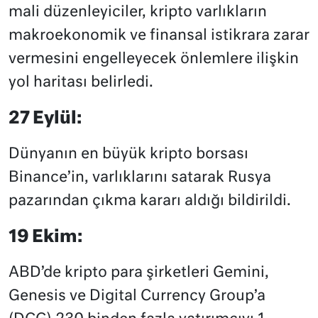
mali düzenleyiciler, kripto varlıkların
makroekonomik ve finansal istikrara zarar
vermesini engelleyecek önlemlere ilişkin
yol haritası belirledi.
27 Eylül:
Dünyanın en büyük kripto borsası
Binance’in, varlıklarını satarak Rusya
pazarından çıkma kararı aldığı bildirildi.
19 Ekim:
ABD’de kripto para şirketleri Gemini,
Genesis ve Digital Currency Group’a