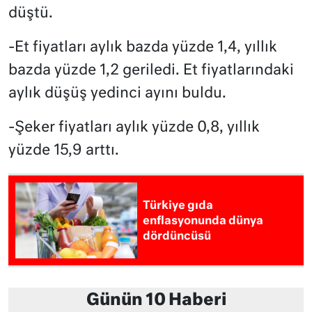
düştü.
-Et fiyatları aylık bazda yüzde 1,4, yıllık
bazda yüzde 1,2 geriledi. Et fiyatlarındaki
aylık düşüş yedinci ayını buldu.
-Şeker fiyatları aylık yüzde 0,8, yıllık
yüzde 15,9 arttı.
Türkiye gıda
enflasyonunda dünya
dördüncüsü
Günün 10 Haberi