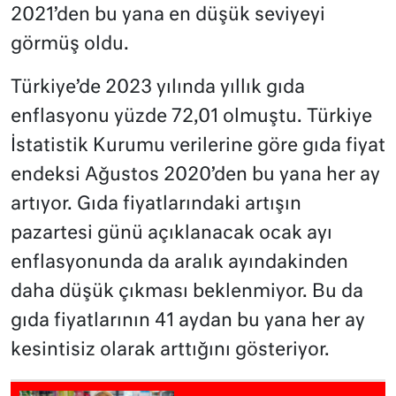
2021’den bu yana en düşük seviyeyi
görmüş oldu.
Türkiye’de 2023 yılında yıllık gıda
enflasyonu yüzde 72,01 olmuştu. Türkiye
İstatistik Kurumu verilerine göre gıda fiyat
endeksi Ağustos 2020’den bu yana her ay
artıyor. Gıda fiyatlarındaki artışın
pazartesi günü açıklanacak ocak ayı
enflasyonunda da aralık ayındakinden
daha düşük çıkması beklenmiyor. Bu da
gıda fiyatlarının 41 aydan bu yana her ay
kesintisiz olarak arttığını gösteriyor.