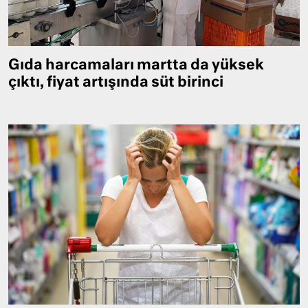
Gıda harcamaları martta da yüksek
çıktı, fiyat artışında süt birinci