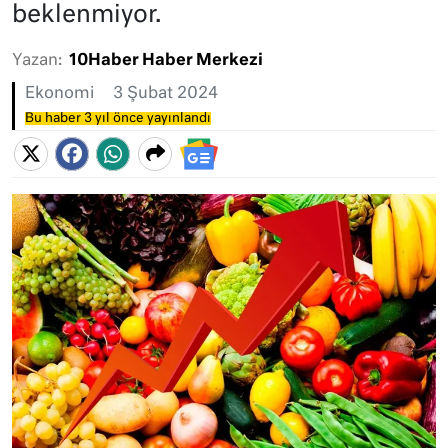
beklenmiyor.
Yazan:
10Haber Haber Merkezi
Ekonomi
3 Şubat 2024
Bu haber 3 yıl önce yayınlandı