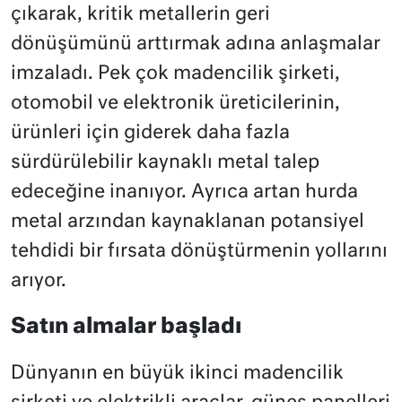
çıkarak, kritik metallerin geri
dönüşümünü arttırmak adına anlaşmalar
imzaladı. Pek çok madencilik şirketi,
otomobil ve elektronik üreticilerinin,
ürünleri için giderek daha fazla
sürdürülebilir kaynaklı metal talep
edeceğine inanıyor. Ayrıca artan hurda
metal arzından kaynaklanan potansiyel
tehdidi bir fırsata dönüştürmenin yollarını
arıyor.
Satın almalar başladı
Dünyanın en büyük ikinci madencilik