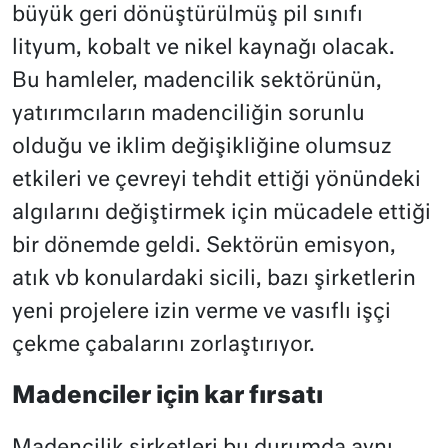
büyük geri dönüştürülmüş pil sınıfı
lityum, kobalt ve nikel kaynağı olacak.
Bu hamleler, madencilik sektörünün,
yatırımcıların madenciliğin sorunlu
olduğu ve iklim değişikliğine olumsuz
etkileri ve çevreyi tehdit ettiği yönündeki
algılarını değiştirmek için mücadele ettiği
bir dönemde geldi. Sektörün emisyon,
atık vb konulardaki sicili, bazı şirketlerin
yeni projelere izin verme ve vasıflı işçi
çekme çabalarını zorlaştırıyor.
Madenciler için kar fırsatı