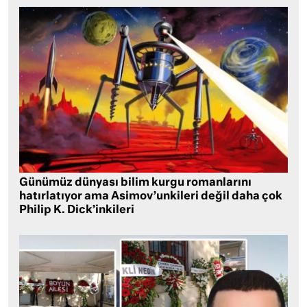
Günümüz dünyası bilim kurgu romanlarını
hatırlatıyor ama Asimov’unkileri değil daha çok
Philip K. Dick’inkileri