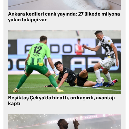
Ankara kedileri canlı yayında: 27 ülkede milyona
yakın takipçi var
Beşiktaş Çekya’da bir attı, on kaçırdı, avantajı
kaptı