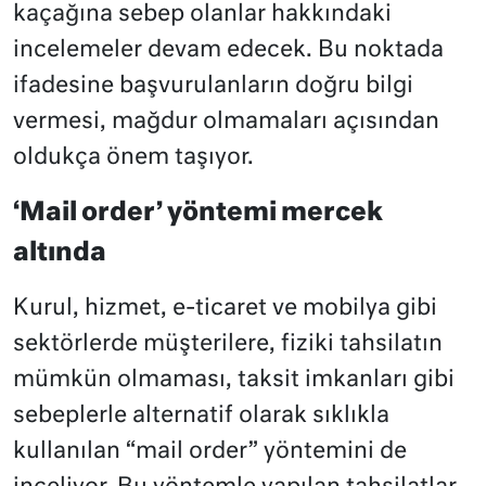
kaçağına sebep olanlar hakkındaki
incelemeler devam edecek. Bu noktada
ifadesine başvurulanların doğru bilgi
vermesi, mağdur olmamaları açısından
oldukça önem taşıyor.
‘Mail order’ yöntemi mercek
altında
Kurul, hizmet, e-ticaret ve mobilya gibi
sektörlerde müşterilere, fiziki tahsilatın
mümkün olmaması, taksit imkanları gibi
sebeplerle alternatif olarak sıklıkla
kullanılan “mail order” yöntemini de