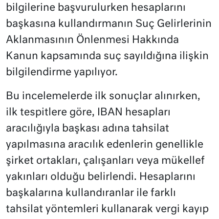
bilgilerine başvurulurken hesaplarını
başkasına kullandırmanın Suç Gelirlerinin
Aklanmasının Önlenmesi Hakkında
Kanun kapsamında suç sayıldığına ilişkin
bilgilendirme yapılıyor.
Bu incelemelerde ilk sonuçlar alınırken,
ilk tespitlere göre, IBAN hesapları
aracılığıyla başkası adına tahsilat
yapılmasına aracılık edenlerin genellikle
şirket ortakları, çalışanları veya mükellef
yakınları olduğu belirlendi. Hesaplarını
başkalarına kullandıranlar ile farklı
tahsilat yöntemleri kullanarak vergi kayıp