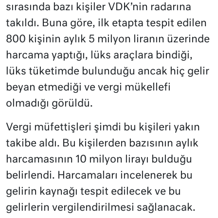
sırasında bazı kişiler VDK’nin radarına
takıldı. Buna göre, ilk etapta tespit edilen
800 kişinin aylık 5 milyon liranın üzerinde
harcama yaptığı, lüks araçlara bindiği,
lüks tüketimde bulunduğu ancak hiç gelir
beyan etmediği ve vergi mükellefi
olmadığı görüldü.
Vergi müfettişleri şimdi bu kişileri yakın
takibe aldı. Bu kişilerden bazısının aylık
harcamasının 10 milyon lirayı bulduğu
belirlendi. Harcamaları incelenerek bu
gelirin kaynağı tespit edilecek ve bu
gelirlerin vergilendirilmesi sağlanacak.