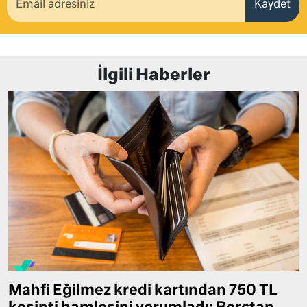
Kaydet
İlgili Haberler
Mahfi Eğilmez kredi kartından 750 TL