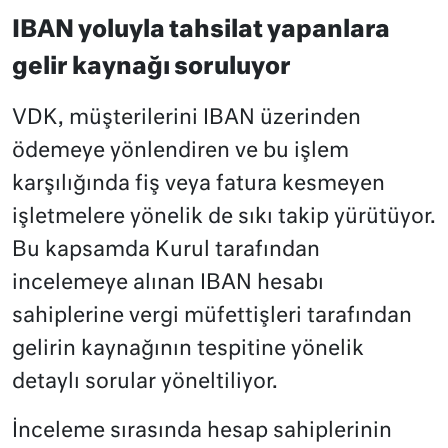
IBAN yoluyla tahsilat yapanlara
gelir kaynağı soruluyor
VDK, müşterilerini IBAN üzerinden
ödemeye yönlendiren ve bu işlem
karşılığında fiş veya fatura kesmeyen
işletmelere yönelik de sıkı takip yürütüyor.
Bu kapsamda Kurul tarafından
incelemeye alınan IBAN hesabı
sahiplerine vergi müfettişleri tarafından
gelirin kaynağının tespitine yönelik
detaylı sorular yöneltiliyor.
İnceleme sırasında hesap sahiplerinin