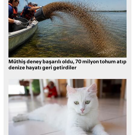
Müthiş deney başarılı oldu, 70 milyon tohum atıp
denize hayatı geri getirdiler