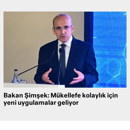
Bakan Şimşek: Mükellefe kolaylık için
yeni uygulamalar geliyor