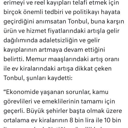
erimeyi ve reel kayıpları telafi etmek için
birçok önemli tedbiri ve politikayı hayata
geçirdiğini anımsatan Tonbul, buna karşın
ürün ve hizmet fiyatlarındaki artışla gelir
dağılımında adaletsizliğin ve gelir
kayıplarının artmaya devam ettiğini
belirtti. Memur maaşlarındaki artış oranı
ile ev kiralarındaki artışa dikkat çeken
Tonbul, şunları kaydetti:
“Ekonomide yaşanan sorunlar, kamu
görevlileri ve emeklilerinin tamamı için
geçerli. Büyük şehirler başta olmak üzere
ortalama ev kiralarının 8 bin lira ile 10 bin