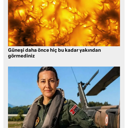
Güneşi daha önce hiç bu kadar yakından
görmediniz