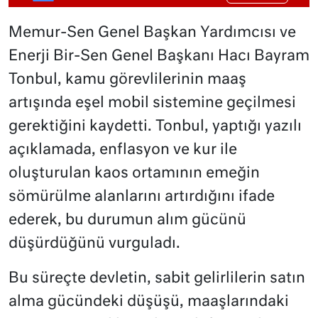
Memur-Sen Genel Başkan Yardımcısı ve
Enerji Bir-Sen Genel Başkanı Hacı Bayram
Tonbul, kamu görevlilerinin maaş
artışında eşel mobil sistemine geçilmesi
gerektiğini kaydetti. Tonbul, yaptığı yazılı
açıklamada, enflasyon ve kur ile
oluşturulan kaos ortamının emeğin
sömürülme alanlarını artırdığını ifade
ederek, bu durumun alım gücünü
düşürdüğünü vurguladı.
Bu süreçte devletin, sabit gelirlilerin satın
alma gücündeki düşüşü, maaşlarındaki