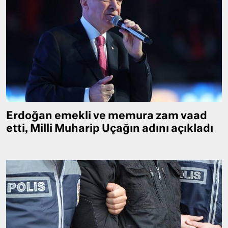
Erdoğan emekli ve memura zam vaad
etti, Milli Muharip Uçağın adını açıkladı