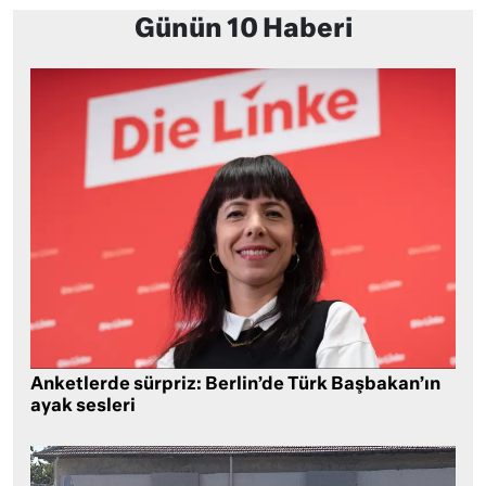
Günün 10 Haberi
Anketlerde sürpriz: Berlin’de Türk Başbakan’ın
ayak sesleri