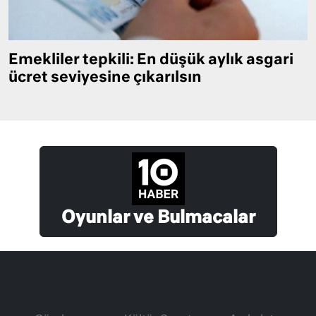
Emekliler tepkili: En düşük aylık asgari
ücret seviyesine çıkarılsın
Oyunlar ve Bulmacalar