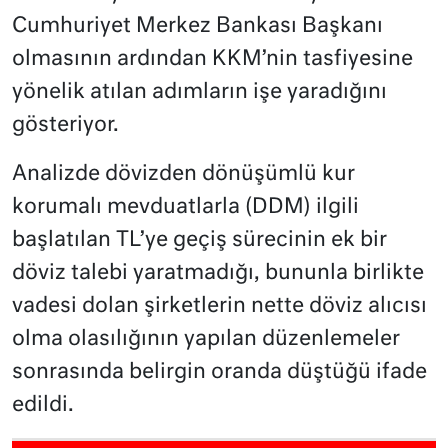
Cumhuriyet Merkez Bankası Başkanı
olmasının ardından KKM’nin tasfiyesine
yönelik atılan adımların işe yaradığını
gösteriyor.
Analizde dövizden dönüşümlü kur
korumalı mevduatlarla (DDM) ilgili
başlatılan TL’ye geçiş sürecinin ek bir
döviz talebi yaratmadığı, bununla birlikte
vadesi dolan şirketlerin nette döviz alıcısı
olma olasılığının yapılan düzenlemeler
sonrasında belirgin oranda düştüğü ifade
edildi.