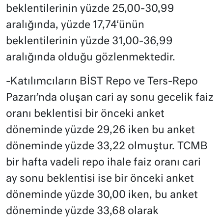
beklentilerinin yüzde 25,00-30,99
aralığında, yüzde 17,74‘ünün
beklentilerinin yüzde 31,00-36,99
aralığında olduğu gözlenmektedir.
-Katılımcıların BİST Repo ve Ters-Repo
Pazarı’nda oluşan cari ay sonu gecelik faiz
oranı beklentisi bir önceki anket
döneminde yüzde 29,26 iken bu anket
döneminde yüzde 33,22 olmuştur. TCMB
bir hafta vadeli repo ihale faiz oranı cari
ay sonu beklentisi ise bir önceki anket
döneminde yüzde 30,00 iken, bu anket
döneminde yüzde 33,68 olarak