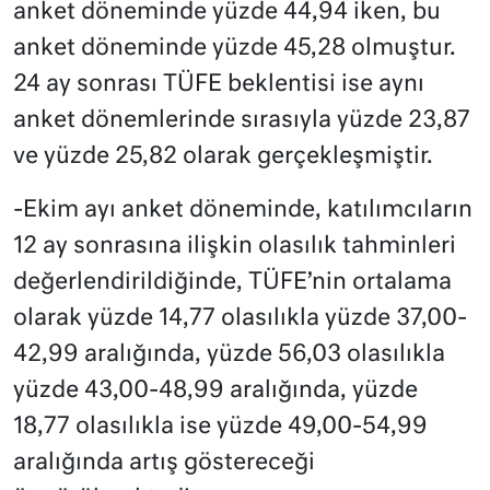
anket döneminde yüzde 44,94 iken, bu
anket döneminde yüzde 45,28 olmuştur.
24 ay sonrası TÜFE beklentisi ise aynı
anket dönemlerinde sırasıyla yüzde 23,87
ve yüzde 25,82 olarak gerçekleşmiştir.
-Ekim ayı anket döneminde, katılımcıların
12 ay sonrasına ilişkin olasılık tahminleri
değerlendirildiğinde, TÜFE’nin ortalama
olarak yüzde 14,77 olasılıkla yüzde 37,00-
42,99 aralığında, yüzde 56,03 olasılıkla
yüzde 43,00-48,99 aralığında, yüzde
18,77 olasılıkla ise yüzde 49,00-54,99
aralığında artış göstereceği