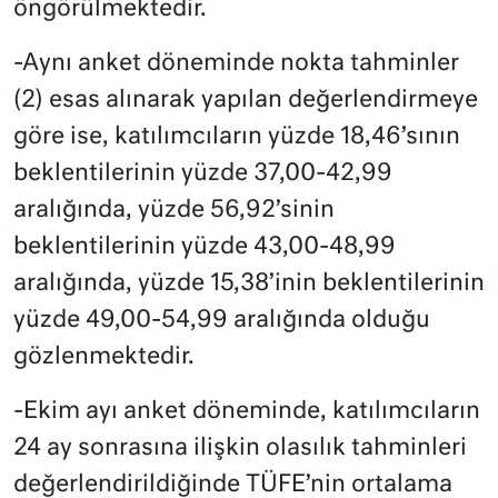
öngörülmektedir.
-Aynı anket döneminde nokta tahminler
(2) esas alınarak yapılan değerlendirmeye
göre ise, katılımcıların yüzde 18,46’sının
beklentilerinin yüzde 37,00-42,99
aralığında, yüzde 56,92’sinin
beklentilerinin yüzde 43,00-48,99
aralığında, yüzde 15,38’inin beklentilerinin
yüzde 49,00-54,99 aralığında olduğu
gözlenmektedir.
-Ekim ayı anket döneminde, katılımcıların
24 ay sonrasına ilişkin olasılık tahminleri
değerlendirildiğinde TÜFE’nin ortalama