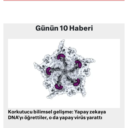
Günün 10 Haberi
Korkutucu bilimsel gelişme: Yapay zekaya
DNA’yı öğrettiler, o da yapay virüs yarattı