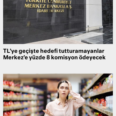
TL’ye geçişte hedefi tutturamayanlar
Merkez’e yüzde 8 komisyon ödeyecek