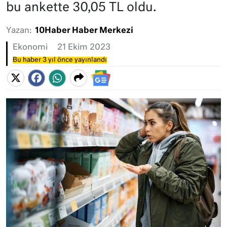
bu ankette 30,05 TL oldu.
Yazan:
10Haber Haber Merkezi
Ekonomi
21 Ekim 2023
Bu haber 3 yıl önce yayınlandı