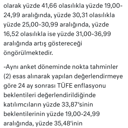
olarak yüzde 41,66 olasılıkla yüzde 19,00-
24,99 aralığında, yüzde 30,31 olasılıkla
yüzde 25,00-30,99 aralığında, yüzde
16,52 olasılıkla ise yüzde 31,00-36,99
aralığında artış göstereceği
öngörülmektedir.
-Aynı anket döneminde nokta tahminler
(2) esas alınarak yapılan değerlendirmeye
göre 24 ay sonrası TÜFE enflasyonu
beklentileri değerlendirildiğinde
katılımcıların yüzde 33,87‘sinin
beklentilerinin yüzde 19,00-24,99
aralığında, yüzde 35,48‘inin