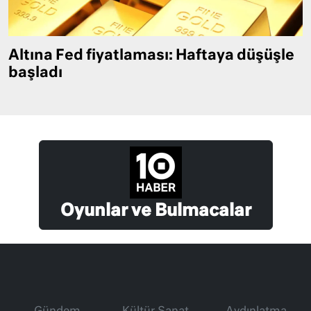
Altına Fed fiyatlaması: Haftaya düşüşle
başladı
Oyunlar ve Bulmacalar