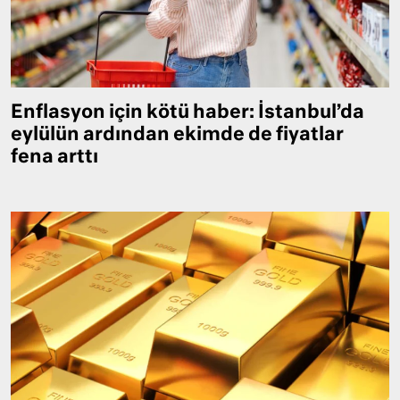
Enflasyon için kötü haber: İstanbul’da
eylülün ardından ekimde de fiyatlar
fena arttı