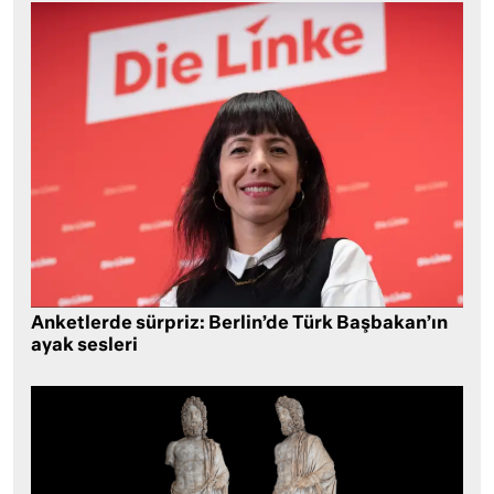
Anketlerde sürpriz: Berlin’de Türk Başbakan’ın
ayak sesleri