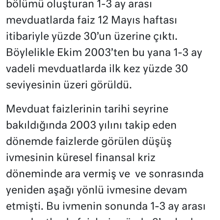
bölümü oluşturan 1-3 ay arası
mevduatlarda faiz 12 Mayıs haftası
itibariyle yüzde 30’un üzerine çıktı.
Böylelikle Ekim 2003’ten bu yana 1-3 ay
vadeli mevduatlarda ilk kez yüzde 30
seviyesinin üzeri görüldü.
Mevduat faizlerinin tarihi seyrine
bakıldığında 2003 yılını takip eden
dönemde faizlerde görülen düşüş
ivmesinin küresel finansal kriz
döneminde ara vermiş ve ve sonrasında
yeniden aşağı yönlü ivmesine devam
etmişti. Bu ivmenin sonunda 1-3 ay arası