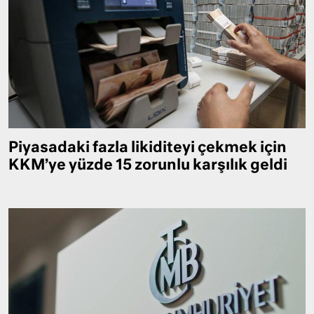
Piyasadaki fazla likiditeyi çekmek için
KKM’ye yüzde 15 zorunlu karşılık geldi