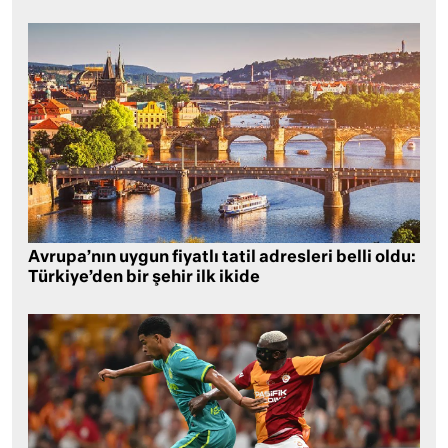
Avrupa’nın uygun fiyatlı tatil adresleri belli oldu:
Türkiye’den bir şehir ilk ikide