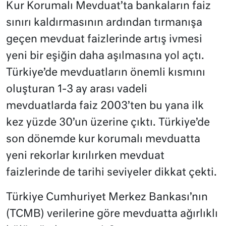
Kur Korumalı Mevduat’ta bankaların faiz
sınırı kaldırmasının ardından tırmanışa
geçen mevduat faizlerinde artış ivmesi
yeni bir eşiğin daha aşılmasına yol açtı.
Türkiye’de mevduatların önemli kısmını
oluşturan 1-3 ay arası vadeli
mevduatlarda faiz 2003’ten bu yana ilk
kez yüzde 30’un üzerine çıktı. Türkiye’de
son dönemde kur korumalı mevduatta
yeni rekorlar kırılırken mevduat
faizlerinde de tarihi seviyeler dikkat çekti.
Türkiye Cumhuriyet Merkez Bankası’nın
(TCMB) verilerine göre mevduatta ağırlıklı