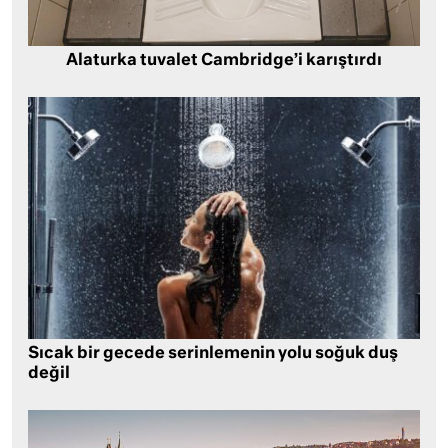
Alaturka tuvalet Cambridge’i karıştırdı
Sıcak bir gecede serinlemenin yolu soğuk duş
değil