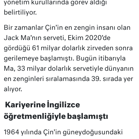
yönetim kurullarında görev aldığı
belirtiliyor.
Bir zamanlar Çin’in en zengin insanı olan
Jack Ma’nın serveti, Ekim 2020’de
gördüğü 61 milyar dolarlık zirveden sonra
gerilemeye başlamıştı. Bugün itibarıyla
Ma, 33 milyar dolarlık servetiyle dünyanın
en zenginleri sıralamasında 39. sırada yer
alıyor.
Kariyerine İngilizce
öğretmenliğiyle başlamıştı
1964 yılında Çin’in güneydoğusundaki