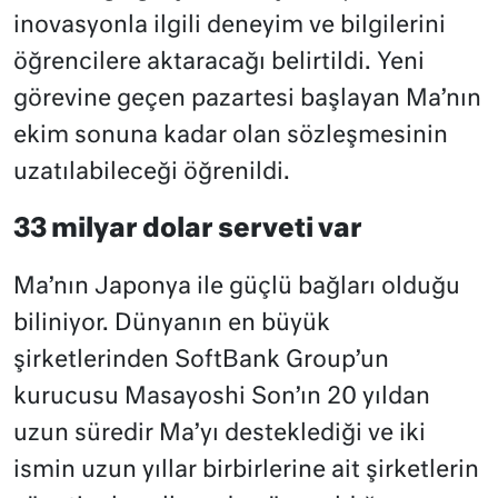
inovasyonla ilgili deneyim ve bilgilerini
öğrencilere aktaracağı belirtildi. Yeni
görevine geçen pazartesi başlayan Ma’nın
ekim sonuna kadar olan sözleşmesinin
uzatılabileceği öğrenildi.
33 milyar dolar serveti var
Ma’nın Japonya ile güçlü bağları olduğu
biliniyor. Dünyanın en büyük
şirketlerinden SoftBank Group’un
kurucusu Masayoshi Son’ın 20 yıldan
uzun süredir Ma’yı desteklediği ve iki
ismin uzun yıllar birbirlerine ait şirketlerin