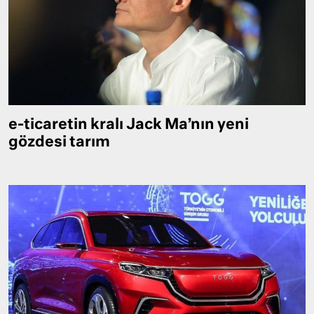
e-ticaretin kralı Jack Ma’nın yeni
gözdesi tarım