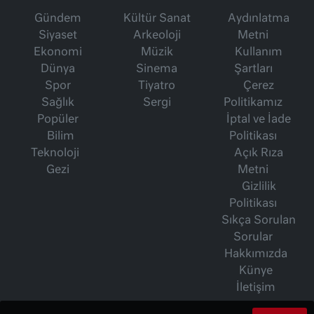
Gündem
Kültür Sanat
Aydınlatma
Siyaset
Arkeoloji
Metni
Ekonomi
Müzik
Kullanım
Dünya
Sinema
Şartları
Spor
Tiyatro
Çerez
Sağlık
Sergi
Politikamız
Popüler
İptal ve İade
Bilim
Politikası
Teknoloji
Açık Rıza
Gezi
Metni
Gizlilik
Politikası
Sıkça Sorulan
Sorular
Hakkımızda
Künye
İletişim