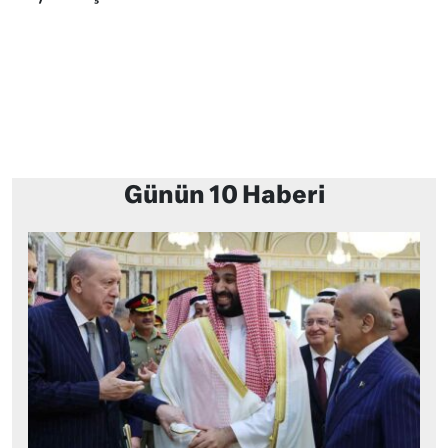
Günün 10 Haberi