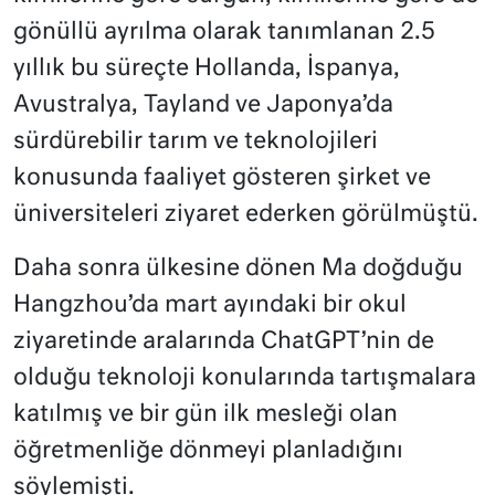
gönüllü ayrılma olarak tanımlanan 2.5
yıllık bu süreçte Hollanda, İspanya,
Avustralya, Tayland ve Japonya’da
sürdürebilir tarım ve teknolojileri
konusunda faaliyet gösteren şirket ve
üniversiteleri ziyaret ederken görülmüştü.
Daha sonra ülkesine dönen Ma doğduğu
Hangzhou’da mart ayındaki bir okul
ziyaretinde aralarında ChatGPT’nin de
olduğu teknoloji konularında tartışmalara
katılmış ve bir gün ilk mesleği olan
öğretmenliğe dönmeyi planladığını
söylemişti.