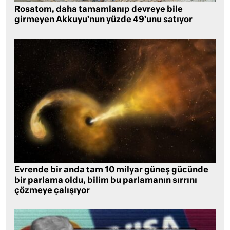
Rosatom, daha tamamlanıp devreye bile
girmeyen Akkuyu’nun yüzde 49’unu satıyor
Evrende bir anda tam 10 milyar güneş gücünde
bir parlama oldu, bilim bu parlamanın sırrını
çözmeye çalışıyor