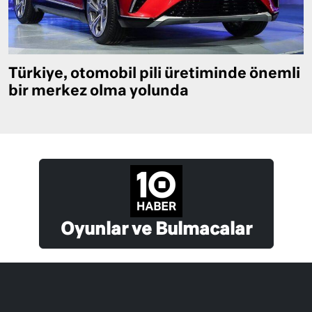
Türkiye, otomobil pili üretiminde önemli
bir merkez olma yolunda
Oyunlar ve Bulmacalar