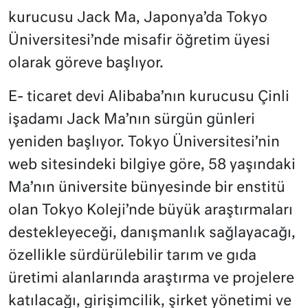
kurucusu Jack Ma, Japonya’da Tokyo
Üniversitesi’nde misafir öğretim üyesi
olarak göreve başlıyor.
E- ticaret devi Alibaba’nın kurucusu Çinli
işadamı Jack Ma’nın sürgün günleri
yeniden başlıyor. Tokyo Üniversitesi’nin
web sitesindeki bilgiye göre, 58 yaşındaki
Ma’nın üniversite bünyesinde bir enstitü
olan Tokyo Koleji’nde büyük araştırmaları
destekleyeceği, danışmanlık sağlayacağı,
özellikle sürdürülebilir tarım ve gıda
üretimi alanlarında araştırma ve projelere
katılacağı, girişimcilik, şirket yönetimi ve