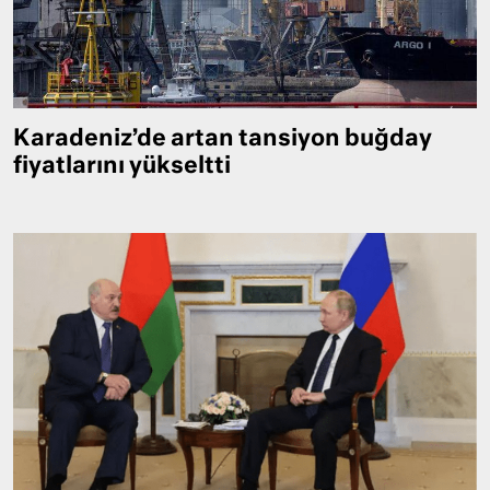
Karadeniz’de artan tansiyon buğday
fiyatlarını yükseltti