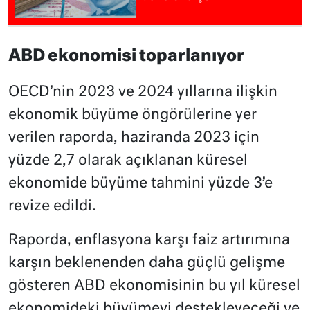
ABD ekonomisi toparlanıyor
OECD’nin 2023 ve 2024 yıllarına ilişkin
ekonomik büyüme öngörülerine yer
verilen raporda, haziranda 2023 için
yüzde 2,7 olarak açıklanan küresel
ekonomide büyüme tahmini yüzde 3’e
revize edildi.
Raporda, enflasyona karşı faiz artırımına
karşın beklenenden daha güçlü gelişme
gösteren ABD ekonomisinin bu yıl küresel
ekonomideki büyümeyi destekleyeceği ve