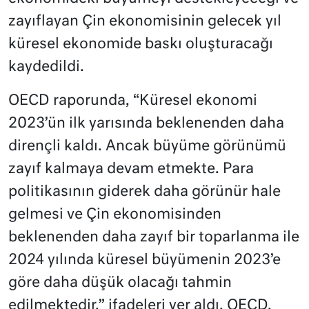
zayıflayan Çin ekonomisinin gelecek yıl
küresel ekonomide baskı oluşturacağı
kaydedildi.
OECD raporunda, “Küresel ekonomi
2023’ün ilk yarısında beklenenden daha
dirençli kaldı. Ancak büyüme görünümü
zayıf kalmaya devam etmekte. Para
politikasının giderek daha görünür hale
gelmesi ve Çin ekonomisinden
beklenenden daha zayıf bir toparlanma ile
2024 yılında küresel büyümenin 2023’e
göre daha düşük olacağı tahmin
edilmektedir.” ifadeleri yer aldı. OECD,