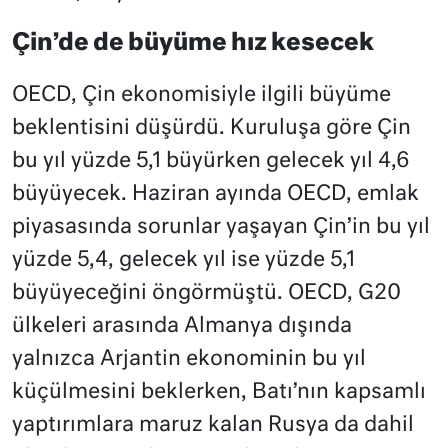
Çin’de de büyüme hız kesecek
OECD, Çin ekonomisiyle ilgili büyüme
beklentisini düşürdü. Kuruluşa göre Çin
bu yıl yüzde 5,1 büyürken gelecek yıl 4,6
büyüyecek. Haziran ayında OECD, emlak
piyasasında sorunlar yaşayan Çin’in bu yıl
yüzde 5,4, gelecek yıl ise yüzde 5,1
büyüyeceğini öngörmüştü. OECD, G20
ülkeleri arasında Almanya dışında
yalnızca Arjantin ekonominin bu yıl
küçülmesini beklerken, Batı’nın kapsamlı
yaptırımlara maruz kalan Rusya da dahil