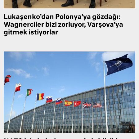
Lukaşenko’dan Polonya’ya gözdağı:
Wagnerciler bizi zorluyor, Varşova’ya
gitmek istiyorlar