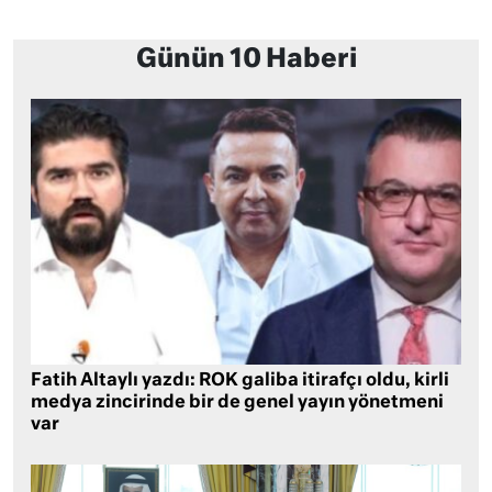
Günün 10 Haberi
Fatih Altaylı yazdı: ROK galiba itirafçı oldu, kirli
medya zincirinde bir de genel yayın yönetmeni
var