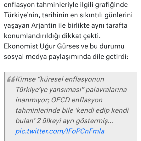
enflasyon tahminleriyle ilgili grafiğinde
Türkiye’nin, tarihinin en sıkıntılı günlerini
yaşayan Arjantin ile birlikte aynı tarafta
konumlandırıldığı dikkat çekti.
Ekonomist Uğur Gürses ve bu durumu
sosyal medya paylaşımında dile getirdi:
Kimse “küresel enflasyonun
Türkiye’ye yansıması” palavralarına
inanmıyor; OECD enflasyon
tahminlerinde bile ‘kendi edip kendi
bulan’ 2 ülkeyi ayrı göstermiş…
pic.twitter.com/IFoPCnFmla