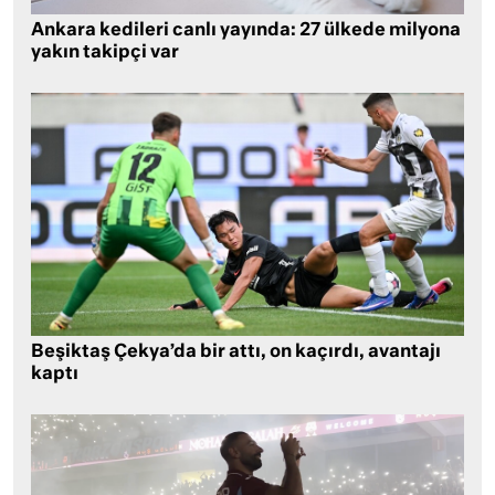
Ankara kedileri canlı yayında: 27 ülkede milyona
yakın takipçi var
Beşiktaş Çekya’da bir attı, on kaçırdı, avantajı
kaptı