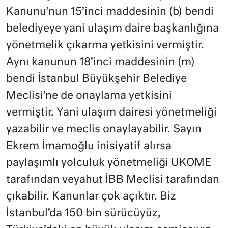
Kanunu’nun 15’inci maddesinin (b) bendi
belediyeye yani ulaşım daire başkanlığına
yönetmelik çıkarma yetkisini vermiştir.
Aynı kanunun 18’inci maddesinin (m)
bendi İstanbul Büyükşehir Belediye
Meclisi’ne de onaylama yetkisini
vermiştir. Yani ulaşım dairesi yönetmeliği
yazabilir ve meclis onaylayabilir. Sayın
Ekrem İmamoğlu inisiyatif alırsa
paylaşımlı yolculuk yönetmeliği UKOME
tarafından veyahut İBB Meclisi tarafından
çıkabilir. Kanunlar çok açıktır. Biz
İstanbul’da 150 bin sürücüyüz,