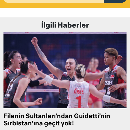
İlgili Haberler
Filenin Sultanları’ndan Guidetti’nin
Sırbistan’ına geçit yok!