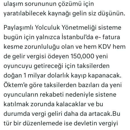
ulaşım sorununun çözümü için
yaratılabilecek kaynağı gelin siz düşünün.
Paylaşımlı Yolculuk Yönetmeliği sisteme
bugün için yalnızca İstanbul’da e- fatura
kesme zorunluluğu olan ve hem KDV hem
de gelir vergisi ödeyen 150,000 yeni
oyuncuyu getireceği için taksilerden
doğan 1 milyar dolarlık kayıp kapanacak.
Öktem’e göre taksilerden bazıları da yeni
oyuncuların rekabeti nedeniyle sistene
katılmak zorunda kalacaklar ve bu
durumda vergi geliri daha da artacak.Bu
tür bir düzenlemede ise devletin vergiyi