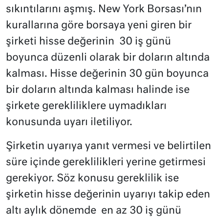
sıkıntılarını aşmış. New York Borsası’nın
kurallarına göre borsaya yeni giren bir
şirketi hisse değerinin
30 iş günü
boyunca düzenli olarak bir doların altında
kalması. Hisse değerinin 30 gün boyunca
bir doların altında kalması halinde ise
şirkete gerekliliklere uymadıkları
konusunda uyarı iletiliyor.
Şirketin uyarıya yanıt vermesi ve belirtilen
süre içinde gereklilikleri yerine getirmesi
gerekiyor. Söz konusu gereklilik ise
şirketin hisse değerinin
uyarıyı takip eden
altı aylık dönemde
en az 30 iş günü