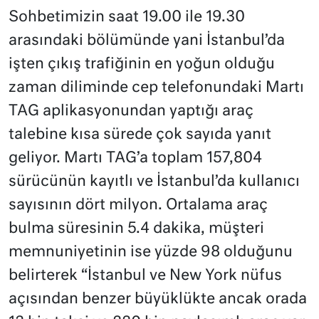
Sohbetimizin saat 19.00 ile 19.30
arasındaki bölümünde yani İstanbul’da
işten çıkış trafiğinin en yoğun olduğu
zaman diliminde cep telefonundaki Martı
TAG aplikasyonundan yaptığı araç
talebine kısa sürede çok sayıda yanıt
geliyor. Martı TAG’a toplam 157,804
sürücünün kayıtlı ve İstanbul’da kullanıcı
sayısının dört milyon. Ortalama araç
bulma süresinin 5.4 dakika, müşteri
memnuniyetinin ise yüzde 98 olduğunu
belirterek “İstanbul ve New York nüfus
açısından benzer büyüklükte ancak orada