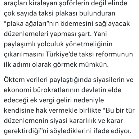
araçları kiralayan şoförlerin değil elinde
çok sayıda taksi plakası bulunduran
“plaka ağaları”nın ödemesini sağlayacak
düzenlemeleri yapması şart. Yani
paylaşımlı yolculuk yönetmeliğinin
çıkarılmasını Türkiye’de taksi reformunun
ilk adımı olarak görmek mümkün.
Öktem verileri paylaştığında siyasilerin ve
ekonomi bürokratlarının devletin elde
edeceği ek vergi geliri nedeniyle
kendisine hak vermekle birlikte “Bu bir tür
düzenlemenin siyasi kararlılık ve karar
gerektirdiği”ni söylediklerini ifade ediyor.