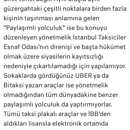
güzergahtaki çeşitli noktalara birden fazla
kişinin taşınması anlamına gelen
“Paylaşımlı yolculuk” ise bu konuyu
düzenleyen yönetmelik İstanbul Taksiciler
Esnaf Odası’nın direnişi ve başta hükümet
olmak üzere siyasilerin kayıtsızlığı
nedeniyle çıkartılamadığı için yapılamıyor.
Sokaklarda gördüğünüz UBER ya da
Bitaksi yazan araçlar ise yönetmelik
olmadığından tüm dünyadakine benzer
paylaşımlı yolculuk da yaptırmıyorlar.
Tümü taksi plakalı araçlar ve İBB’den
aldıkları lisansla elektronik ortamda