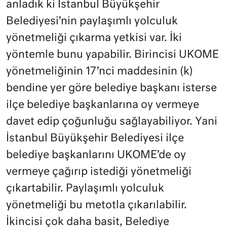
anladık ki İstanbul Büyükşehir
Belediyesi’nin paylaşımlı yolculuk
yönetmeliği çıkarma yetkisi var. İki
yöntemle bunu yapabilir. Birincisi UKOME
yönetmeliğinin 17’nci maddesinin (k)
bendine yer göre belediye başkanı isterse
ilçe belediye başkanlarına oy vermeye
davet edip çoğunluğu sağlayabiliyor. Yani
İstanbul Büyükşehir Belediyesi ilçe
belediye başkanlarını UKOME’de oy
vermeye çağırıp istediği yönetmeliği
çıkartabilir. Paylaşımlı yolculuk
yönetmeliği bu metotla çıkarılabilir.
İkincisi çok daha basit, Belediye