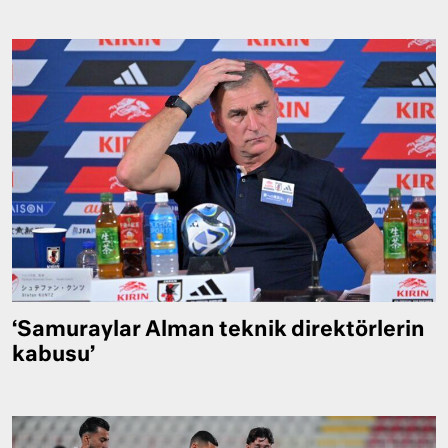
‘Samuraylar Alman teknik direktörlerin
kabusu’