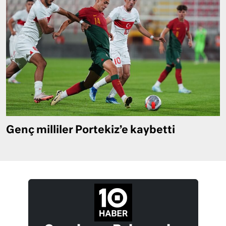
Genç milliler Portekiz’e kaybetti