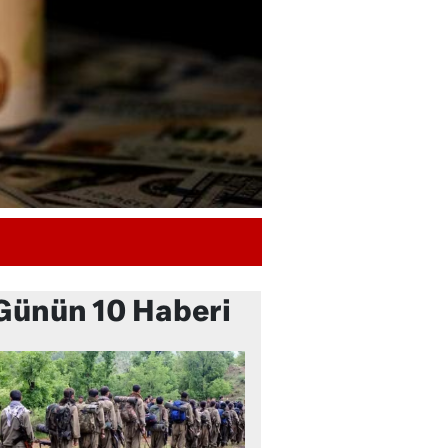
Günün 10 Haberi