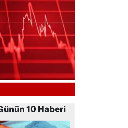
Günün 10 Haberi