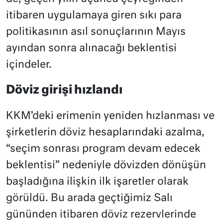
itibaren uygulamaya giren sıkı para
politikasının asıl sonuçlarının Mayıs
ayından sonra alınacağı beklentisi
içindeler.
Döviz girişi hızlandı
KKM’deki erimenin yeniden hızlanması ve
şirketlerin döviz hesaplarındaki azalma,
“seçim sonrası program devam edecek
beklentisi” nedeniyle dövizden dönüşün
başladığına ilişkin ilk işaretler olarak
görüldü. Bu arada geçtiğimiz Salı
gününden itibaren döviz rezervlerinde