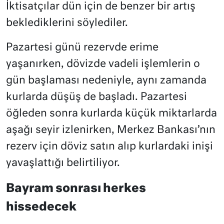
İktisatçılar dün için de benzer bir artış
beklediklerini söylediler.
Pazartesi günü rezervde erime
yaşanırken, dövizde vadeli işlemlerin o
gün başlaması nedeniyle, aynı zamanda
kurlarda düşüş de başladı. Pazartesi
öğleden sonra kurlarda küçük miktarlarda
aşağı seyir izlenirken, Merkez Bankası’nın
rezerv için döviz satın alıp kurlardaki inişi
yavaşlattığı belirtiliyor.
Bayram sonrası herkes
hissedecek