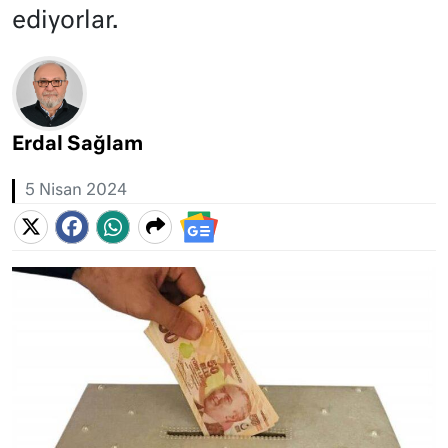
ediyorlar.
Erdal Sağlam
5 Nisan 2024