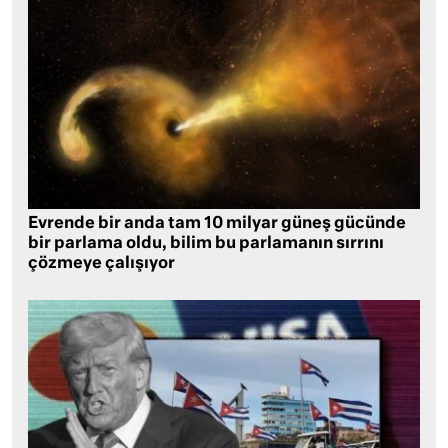
Evrende bir anda tam 10 milyar güneş gücünde
bir parlama oldu, bilim bu parlamanın sırrını
çözmeye çalışıyor