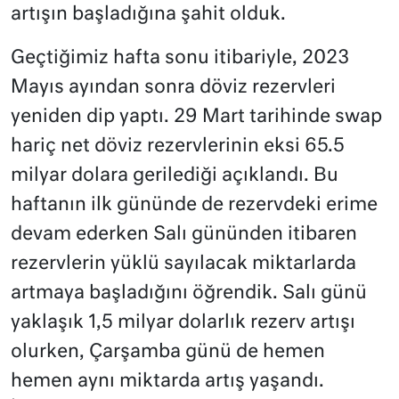
artışın başladığına şahit olduk.
Geçtiğimiz hafta sonu itibariyle, 2023
Mayıs ayından sonra döviz rezervleri
yeniden dip yaptı. 29 Mart tarihinde swap
hariç net döviz rezervlerinin eksi 65.5
milyar dolara gerilediği açıklandı. Bu
haftanın ilk gününde de rezervdeki erime
devam ederken Salı gününden itibaren
rezervlerin yüklü sayılacak miktarlarda
artmaya başladığını öğrendik. Salı günü
yaklaşık 1,5 milyar dolarlık rezerv artışı
olurken, Çarşamba günü de hemen
hemen aynı miktarda artış yaşandı.