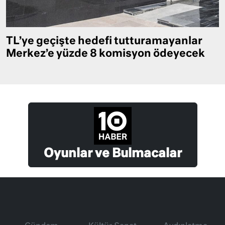
TL’ye geçişte hedefi tutturamayanlar
Merkez’e yüzde 8 komisyon ödeyecek
Oyunlar ve Bulmacalar