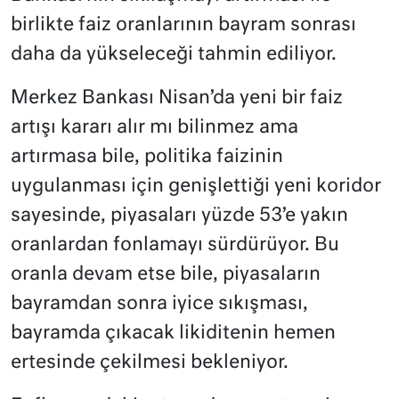
birlikte faiz oranlarının bayram sonrası
daha da yükseleceği tahmin ediliyor.
Merkez Bankası Nisan’da yeni bir faiz
artışı kararı alır mı bilinmez ama
artırmasa bile, politika faizinin
uygulanması için genişlettiği yeni koridor
sayesinde, piyasaları yüzde 53’e yakın
oranlardan fonlamayı sürdürüyor. Bu
oranla devam etse bile, piyasaların
bayramdan sonra iyice sıkışması,
bayramda çıkacak likiditenin hemen
ertesinde çekilmesi bekleniyor.