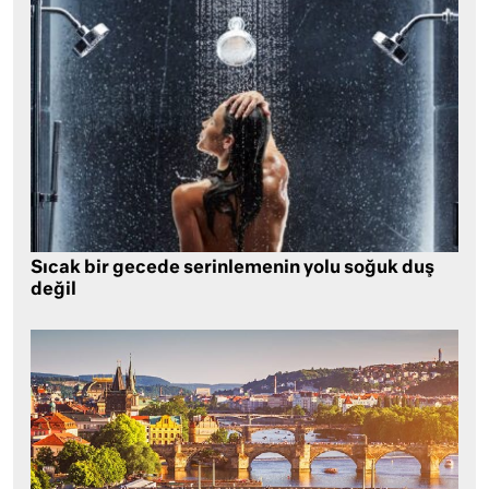
Sıcak bir gecede serinlemenin yolu soğuk duş
değil