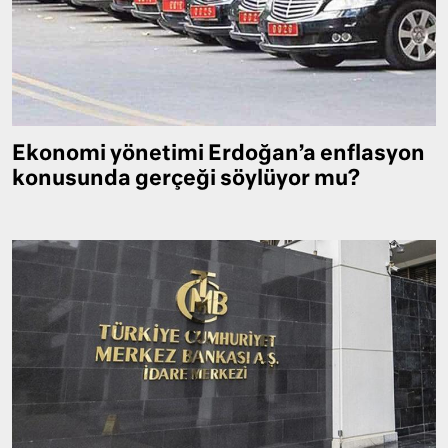
Ekonomi yönetimi Erdoğan’a enflasyon
konusunda gerçeği söylüyor mu?