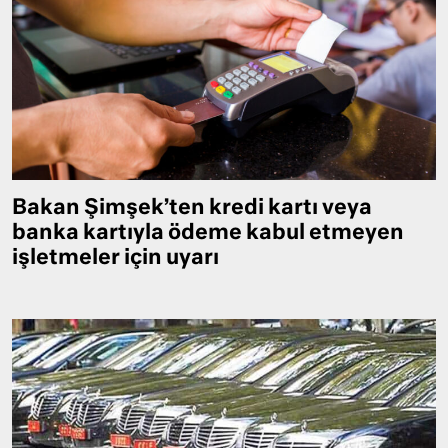
Bakan Şimşek’ten kredi kartı veya
banka kartıyla ödeme kabul etmeyen
işletmeler için uyarı