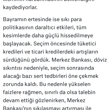
kaydediyorlar.
Bayramın ertesinde ise sıkı para
politikasının daraltıcı etkileri, tüm
kesimlerde daha güçlü hissedilmeye
başlayacak. Seçim öncesinde tüketici
kredileri ve ticari kredilerdeki artışların
sürdüğünü gördük. Merkez Bankası, döviz
sıkıntısı nedeniyle, seçim sonrasında
alacağı bazı sert tedbirleri öne çekmek
zorunda kaldı. Bu nedenle yükselen
faizlere rağmen, sınırlı da olsa talebin
devam ettiği gözlenirken, Merkez
Bankası’nın sıkılaşmayı artırması ile