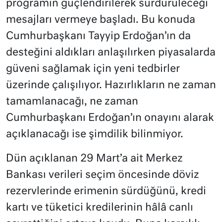
programın güçlendirilerek sürdürüleceği
mesajları vermeye başladı. Bu konuda
Cumhurbaşkanı Tayyip Erdoğan’ın da
desteğini aldıkları anlaşılırken piyasalarda
güveni sağlamak için yeni tedbirler
üzerinde çalışılıyor. Hazırlıkların ne zaman
tamamlanacağı, ne zaman
Cumhurbaşkanı Erdoğan’ın onayını alarak
açıklanacağı ise şimdilik bilinmiyor.
Dün açıklanan 29 Mart’a ait Merkez
Bankası verileri seçim öncesinde döviz
rezervlerinde erimenin sürdüğünü, kredi
kartı ve tüketici kredilerinin hâlâ canlı