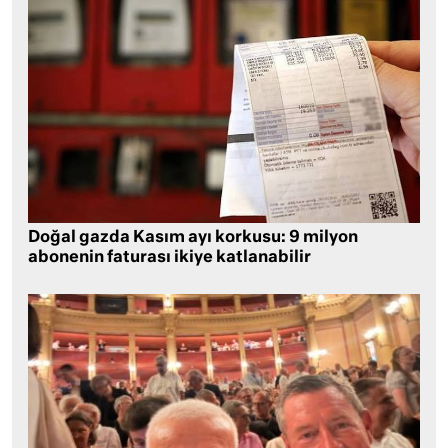
Doğal gazda Kasım ayı korkusu: 9 milyon
abonenin faturası ikiye katlanabilir