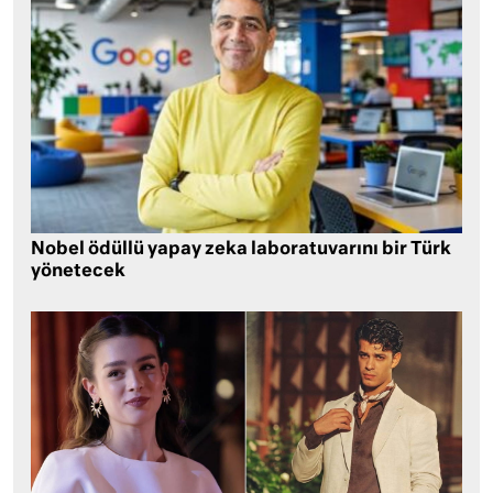
Nobel ödüllü yapay zeka laboratuvarını bir Türk
yönetecek