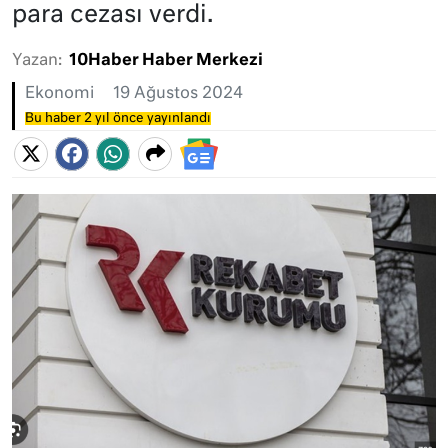
para cezası verdi.
Yazan:
10Haber Haber Merkezi
Ekonomi
19 Ağustos 2024
Bu haber 2 yıl önce yayınlandı