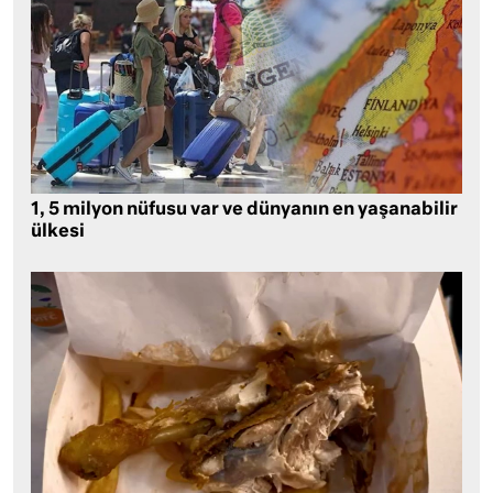
1, 5 milyon nüfusu var ve dünyanın en yaşanabilir
ülkesi