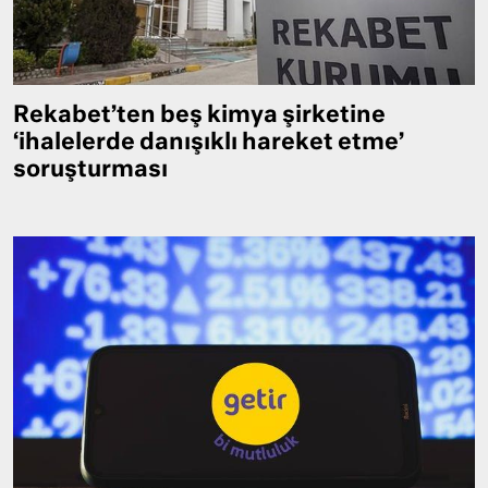
Rekabet’ten beş kimya şirketine
‘ihalelerde danışıklı hareket etme’
soruşturması