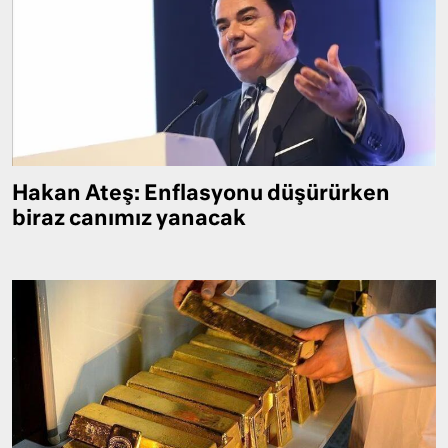
Hakan Ateş: Enflasyonu düşürürken
biraz canımız yanacak