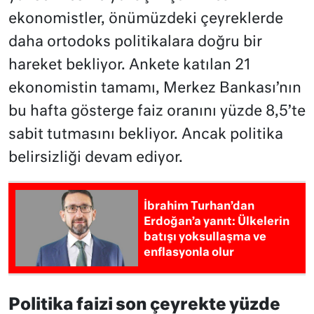
ekonomistler, önümüzdeki çeyreklerde
daha ortodoks politikalara doğru bir
hareket bekliyor. Ankete katılan 21
ekonomistin tamamı, Merkez Bankası’nın
bu hafta gösterge faiz oranını yüzde 8,5’te
sabit tutmasını bekliyor. Ancak politika
belirsizliği devam ediyor.
İbrahim Turhan’dan
Erdoğan’a yanıt: Ülkelerin
batışı yoksullaşma ve
enflasyonla olur
Politika faizi son çeyrekte yüzde