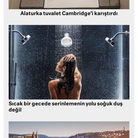
Alaturka tuvalet Cambridge’i karıştırdı
Sıcak bir gecede serinlemenin yolu soğuk duş
değil