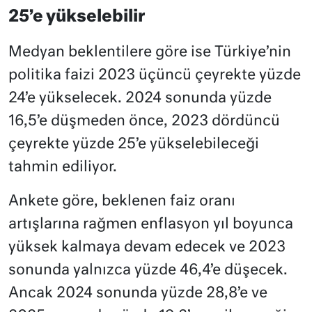
25’e yükselebilir
Medyan beklentilere göre ise Türkiye’nin
politika faizi 2023 üçüncü çeyrekte yüzde
24’e yükselecek. 2024 sonunda yüzde
16,5’e düşmeden önce, 2023 dördüncü
çeyrekte yüzde 25’e yükselebileceği
tahmin ediliyor.
Ankete göre, beklenen faiz oranı
artışlarına rağmen enflasyon yıl boyunca
yüksek kalmaya devam edecek ve 2023
sonunda yalnızca yüzde 46,4’e düşecek.
Ancak 2024 sonunda yüzde 28,8’e ve