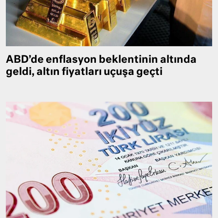
ABD’de enflasyon beklentinin altında
geldi, altın fiyatları uçuşa geçti