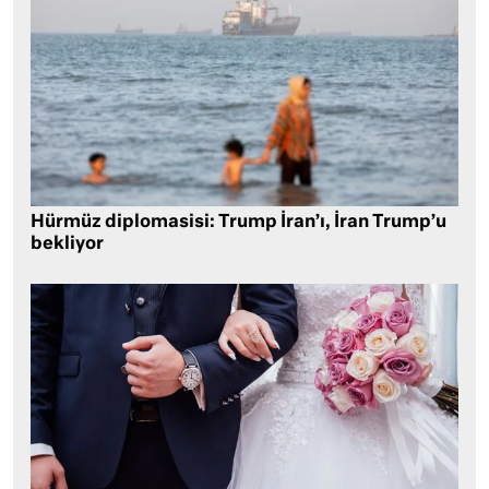
Hürmüz diplomasisi: Trump İran’ı, İran Trump’u
bekliyor