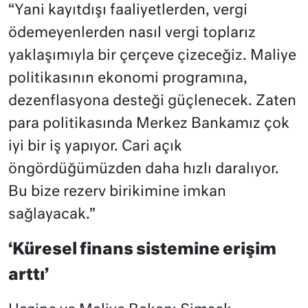
“Yani kayıtdışı faaliyetlerden, vergi
ödemeyenlerden nasıl vergi toplarız
yaklaşımıyla bir çerçeve çizeceğiz. Maliye
politikasının ekonomi programına,
dezenflasyona desteği güçlenecek. Zaten
para politikasında Merkez Bankamız çok
iyi bir iş yapıyor. Cari açık
öngördüğümüzden daha hızlı daralıyor.
Bu bize rezerv birikimine imkan
sağlayacak.”
‘Küresel finans sistemine erişim
arttı’