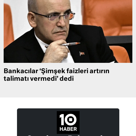
Bankacılar ‘Şimşek faizleri artırın
talimatı vermedi’ dedi