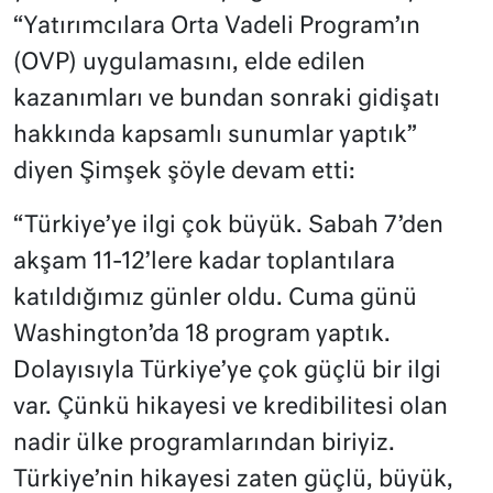
“Yatırımcılara Orta Vadeli Program’ın
(OVP) uygulamasını, elde edilen
kazanımları ve bundan sonraki gidişatı
hakkında kapsamlı sunumlar yaptık”
diyen Şimşek şöyle devam etti:
“Türkiye’ye ilgi çok büyük. Sabah 7’den
akşam 11-12’lere kadar toplantılara
katıldığımız günler oldu. Cuma günü
Washington’da 18 program yaptık.
Dolayısıyla Türkiye’ye çok güçlü bir ilgi
var. Çünkü hikayesi ve kredibilitesi olan
nadir ülke programlarından biriyiz.
Türkiye’nin hikayesi zaten güçlü, büyük,