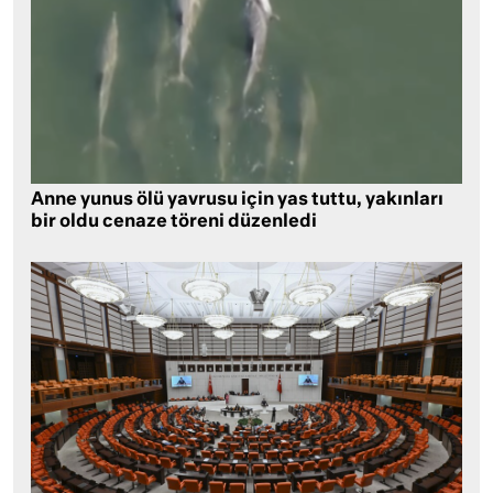
Anne yunus ölü yavrusu için yas tuttu, yakınları
bir oldu cenaze töreni düzenledi