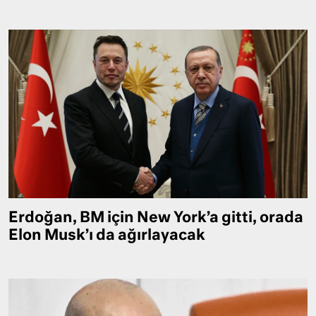
Erdoğan, BM için New York’a gitti, orada
Elon Musk’ı da ağırlayacak