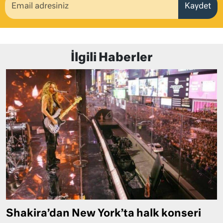
Kaydet
İlgili Haberler
Shakira’dan New York’ta halk konseri