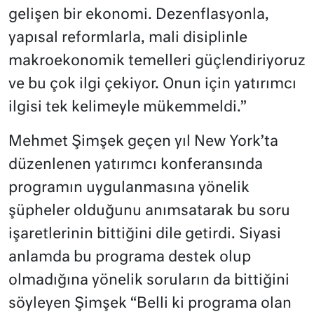
gelişen bir
ekonomi
. Dezenflasyonla,
yapısal reformlarla, mali disiplinle
makroekonomik temelleri güçlendiriyoruz
ve bu çok ilgi çekiyor. Onun için yatırımcı
ilgisi tek kelimeyle mükemmeldi.”
Mehmet Şimşek geçen yıl New York’ta
düzenlenen yatırımcı konferansında
programın uygulanmasına yönelik
şüpheler olduğunu anımsatarak bu soru
işaretlerinin bittiğini dile getirdi. Siyasi
anlamda bu programa destek olup
olmadığına yönelik soruların da bittiğini
söyleyen Şimşek “Belli ki programa olan