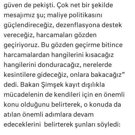
güven de pekişti. Çok net bir şekilde
mesajımız şu; maliye politikasını
güçlendireceğiz, dezenflasyona destek
vereceğiz, harcamaları gözden
geçiriyoruz. Bu gözden geçirme bitince
harcamalardan hangilerini kısacağız
hangilerini donduracağız, nerelerde
kesintilere gideceğiz, onlara bakacağız”
dedi. Bakan Şimşek kayıt dışılıkla
mücadelenin de kendileri için en önemli
konu olduğunu belirterek, o konuda da
atılan önemli adımlara devam
edeceklerini
belirterek şunları söyledi: