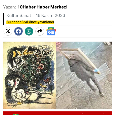
Yazan:
10Haber Haber Merkezi
Kültür Sanat
16 Kasım 2023
Bu haber 3 yıl önce yayınlandı