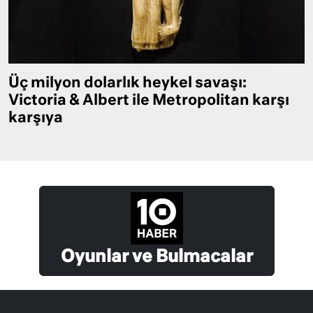
Üç milyon dolarlık heykel savaşı:
Victoria & Albert ile Metropolitan karşı
karşıya
Oyunlar ve Bulmacalar