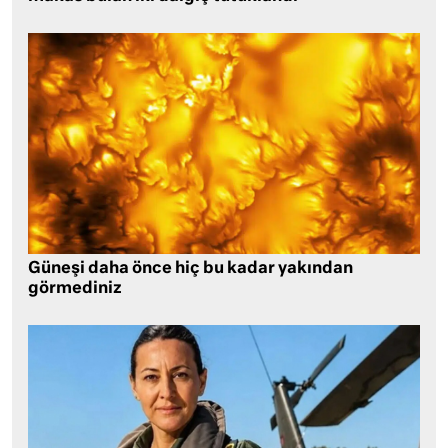
Güneşi daha önce hiç bu kadar yakından
görmediniz