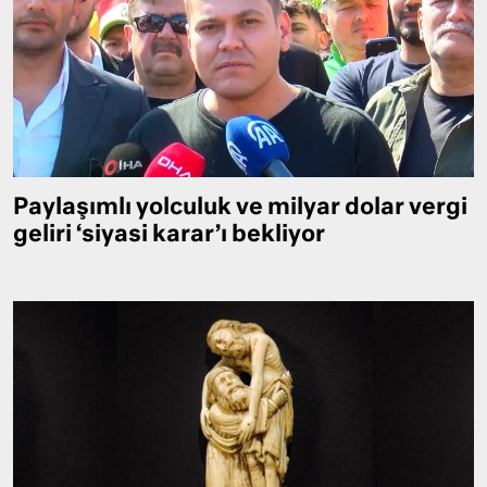
Paylaşımlı yolculuk ve milyar dolar vergi
geliri ‘siyasi karar’ı bekliyor