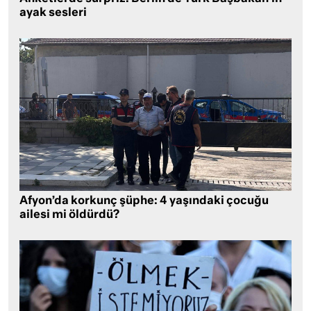
ayak sesleri
Afyon’da korkunç şüphe: 4 yaşındaki çocuğu
ailesi mi öldürdü?