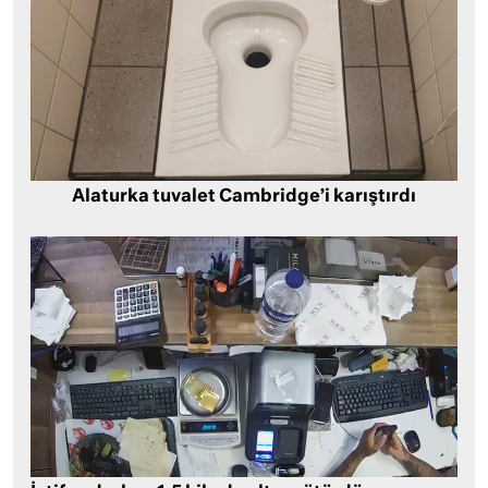
Alaturka tuvalet Cambridge’i karıştırdı