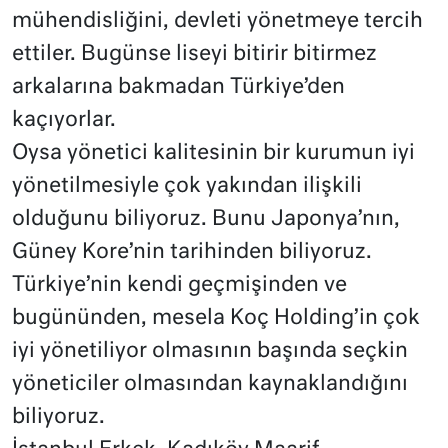
mühendisliğini, devleti yönetmeye tercih
ettiler. Bugünse liseyi bitirir bitirmez
arkalarına bakmadan Türkiye’den
kaçıyorlar.
Oysa yönetici kalitesinin bir kurumun iyi
yönetilmesiyle çok yakından ilişkili
olduğunu biliyoruz. Bunu Japonya’nın,
Güney Kore’nin tarihinden biliyoruz.
Türkiye’nin kendi geçmişinden ve
bugününden, mesela Koç Holding’in çok
iyi yönetiliyor olmasının başında seçkin
yöneticiler olmasından kaynaklandığını
biliyoruz.