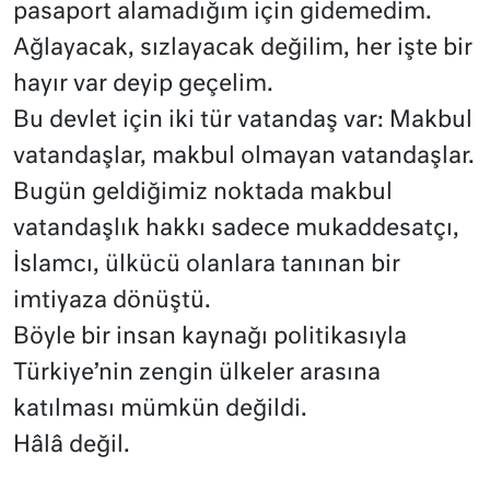
pasaport alamadığım için gidemedim.
Ağlayacak, sızlayacak değilim, her işte bir
hayır var deyip geçelim.
Bu devlet için iki tür vatandaş var: Makbul
vatandaşlar, makbul olmayan vatandaşlar.
Bugün geldiğimiz noktada makbul
vatandaşlık hakkı sadece mukaddesatçı,
İslamcı, ülkücü olanlara tanınan bir
imtiyaza dönüştü.
Böyle bir insan kaynağı politikasıyla
Türkiye’nin zengin ülkeler arasına
katılması mümkün değildi.
Hâlâ değil.