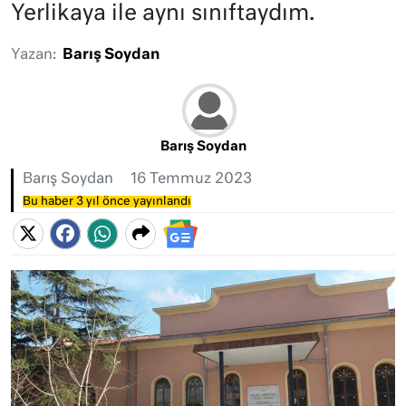
Yerlikaya ile aynı sınıftaydım.
Yazan:
Barış Soydan
Barış Soydan
Barış Soydan
16 Temmuz 2023
Bu haber 3 yıl önce yayınlandı