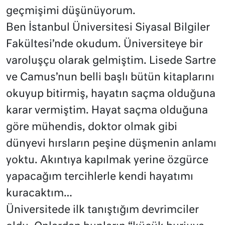
geçmişimi düşünüyorum.
Ben İstanbul Üniversitesi Siyasal Bilgiler
Fakültesi’nde okudum. Üniversiteye bir
varoluşçu olarak gelmiştim. Lisede Sartre
ve Camus’nun belli başlı bütün kitaplarını
okuyup bitirmiş, hayatın saçma olduğuna
karar vermiştim. Hayat saçma olduğuna
göre mühendis, doktor olmak gibi
dünyevi hırsların peşine düşmenin anlamı
yoktu. Akıntıya kapılmak yerine özgürce
yapacağım tercihlerle kendi hayatımı
kuracaktım…
Üniversitede ilk tanıştığım devrimciler